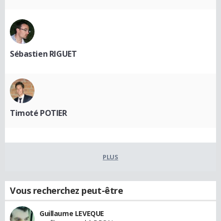
Sébastien RIGUET
Timoté POTIER
PLUS
Vous recherchez peut-être
Guillaume LEVEQUE