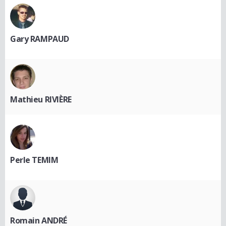
Gary RAMPAUD
Mathieu RIVIÈRE
Perle TEMIM
Romain ANDRÉ