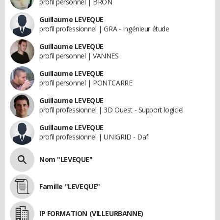
profil personnel | BRON
Guillaume LEVEQUE
profil professionnel | GRA - Ingénieur étude
Guillaume LEVEQUE
profil personnel | VANNES
Guillaume LEVEQUE
profil personnel | PONTCARRE
Guillaume LEVEQUE
profil professionnel | 3D Ouest - Support logiciel
Guillaume LEVEQUE
profil professionnel | UNIGRID - Daf
Nom "LEVEQUE"
Famille "LEVEQUE"
IP FORMATION (VILLEURBANNE)