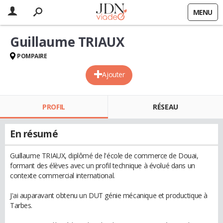
MENU
Guillaume TRIAUX
POMPAIRE
Ajouter
PROFIL
RÉSEAU
En résumé
Guillaume TRIAUX, diplômé de l'école de commerce de Douai,
formant des élèves avec un profil technique à évolué dans un
contexte commercial international.
J'ai auparavant obtenu un DUT génie mécanique et productique à
Tarbes.