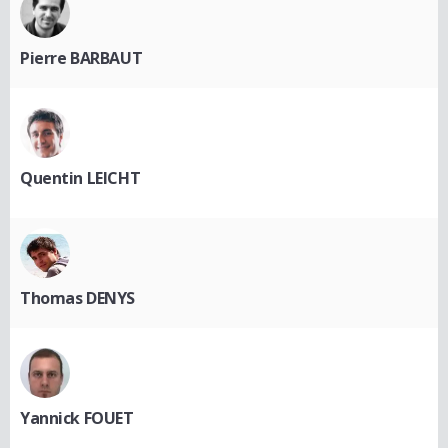
Pierre BARBAUT
Quentin LEICHT
Thomas DENYS
Yannick FOUET