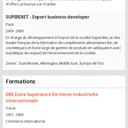
d'offres, présence sur chantier
SUPERDIET
- Export business developer
Paris
2009 - 2009
En charge du développement à l'export de la société Superdiet, un des
leader français de la fabrication de compléments alimentaires Bio, de
cosmétiques et d'une large de gamme de produits en adéquation avec
la politique du respect de l'environnement de la société.
Zones : Scandinavie, Allemagne, Middle East , Europe de l'Est
Formations
DBS Ecole Supérieure De Vente Industrielle
Internationale
Douai
2007 - 2009
Commerce international