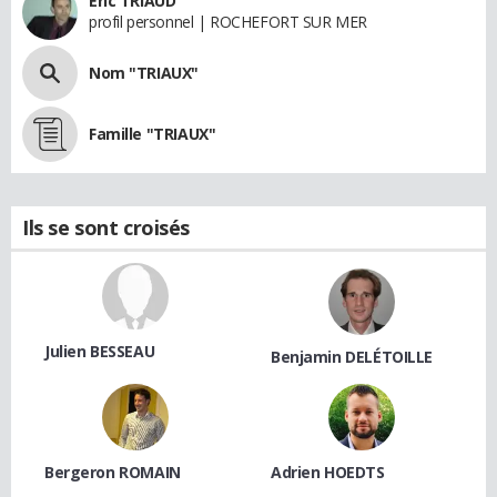
Eric TRIAUD
profil personnel | ROCHEFORT SUR MER
Nom "TRIAUX"
Famille "TRIAUX"
Ils se sont croisés
Julien BESSEAU
Benjamin DELÉTOILLE
Bergeron ROMAIN
Adrien HOEDTS