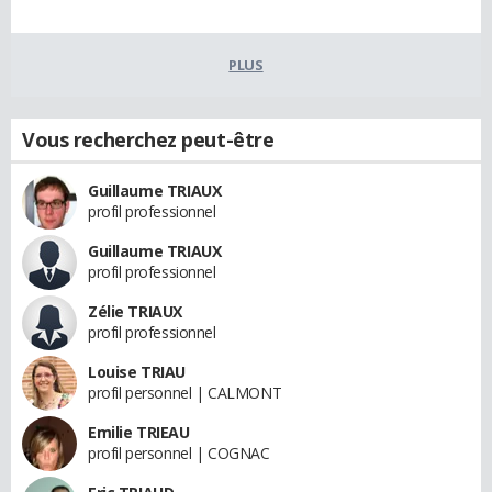
PLUS
Vous recherchez peut-être
Guillaume TRIAUX
profil professionnel
Guillaume TRIAUX
profil professionnel
Zélie TRIAUX
profil professionnel
Louise TRIAU
profil personnel | CALMONT
Emilie TRIEAU
profil personnel | COGNAC