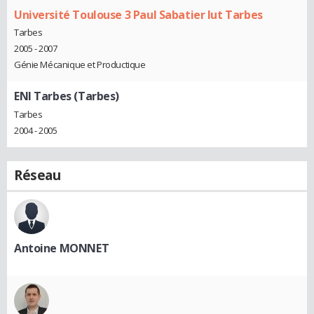
Université Toulouse 3 Paul Sabatier Iut Tarbes
Tarbes
2005 - 2007
Génie Mécanique et Productique
ENI Tarbes (Tarbes)
Tarbes
2004 - 2005
Réseau
Antoine MONNET