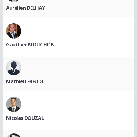
Aurélien DELHAY
Gauthier MOUCHON
Mathieu FREUDL
Nicolas DOUZAL