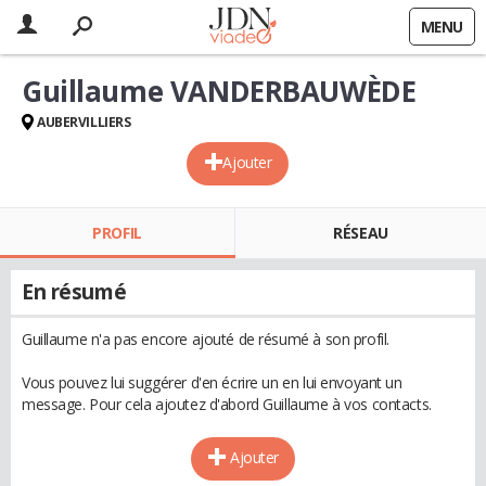
MENU
Guillaume VANDERBAUWÈDE
AUBERVILLIERS
Ajouter
PROFIL
RÉSEAU
En résumé
Guillaume n'a pas encore ajouté de résumé à son profil.
Vous pouvez lui suggérer d'en écrire un en lui envoyant un
message. Pour cela ajoutez d'abord Guillaume à vos contacts.
Ajouter