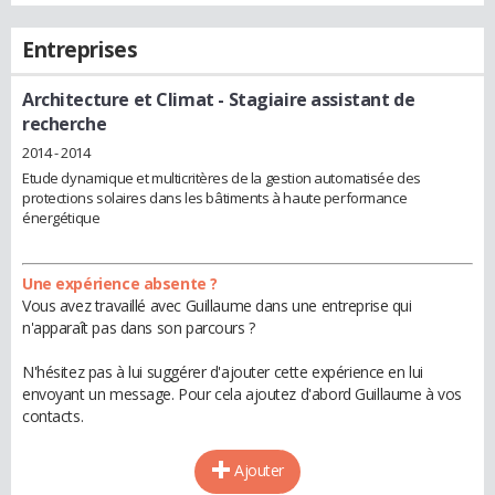
Entreprises
Architecture et Climat
- Stagiaire assistant de
recherche
2014 - 2014
Etude dynamique et multicritères de la gestion automatisée des
protections solaires dans les bâtiments à haute performance
énergétique
Une expérience absente ?
Vous avez travaillé avec Guillaume dans une entreprise qui
n'apparaît pas dans son parcours ?
N'hésitez pas à lui suggérer d'ajouter cette expérience en lui
envoyant un message. Pour cela ajoutez d'abord Guillaume à vos
contacts.
Ajouter