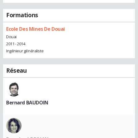
Formations
Ecole Des Mines De Douai
Douai
2011 - 2014
Ingénieur généraliste
Réseau
Bernard BAUDOIN