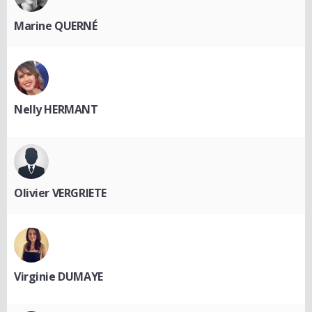
Marine QUERNÉ
Nelly HERMANT
Olivier VERGRIETE
Virginie DUMAYE