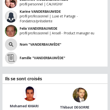
profil personnel | CAUVIGNY
Karine VANDERBAUWEDE
profil professionnel | Luxe et Partage -
Fondatrice/présidente
Felix VANDERBAUWEDE
profil professionnel | Ansell - Product manager eu
Nom "VANDERBAUWÈDE"
Famille "VANDERBAUWÈDE"
Ils se sont croisés
Mohamed KHIARI
Thibaut DEGORRE