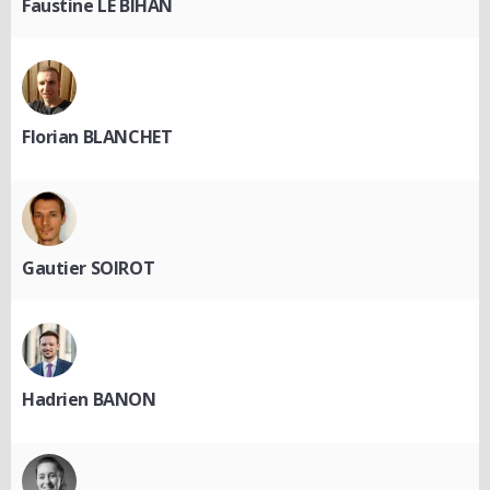
Faustine LE BIHAN
Florian BLANCHET
Gautier SOIROT
Hadrien BANON