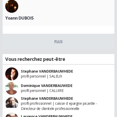
Yoann DUBOIS
PLUS
Vous recherchez peut-être
Stephane VANDERBAUWHEDE
profil personnel | SALEUX
Dominique VANDERBAUWEDE
profil personnel | CALUIRE
Stephane VANDERBAUWHEDE
profil professionnel | caisse d epargne picardie -
Directeur de clientele professionnelle
Laurence VANDERBAUWHEDE