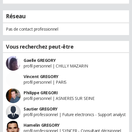
Réseau
Pas de contact professionnel
Vous recherchez peut-être
Gaelle GREGORY
profil personnel | CHILLY MAZARIN
Vincent GREGORY
profil personnel | PARIS
Philippe GREGORI
profil personnel | ASNIERES SUR SEINE
Sautier GREGORY
profil professionnel | Future electronics - Support analyst
Hamelin GREGORY
profil professionnel | SYNCER - Consultant décisionnel