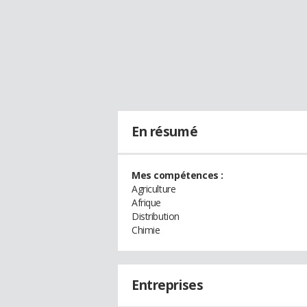
En résumé
Mes compétences :
Agriculture
Afrique
Distribution
Chimie
Entreprises