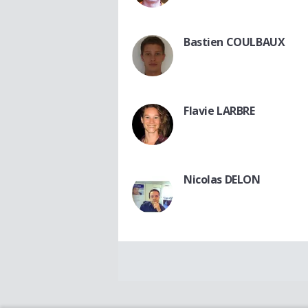
Bastien COULBAUX
Flavie LARBRE
Nicolas DELON