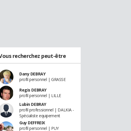
Vous recherchez peut-être
Dany DEBRAY
profil personnel | GRASSE
Regis DEBRAY
profil personnel | LILLE
Lubin DEBRAY
profil professionnel | DALKIA -
Spécialiste equipement
Guy DEFFREIX
profil personnel | PUY