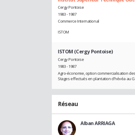
Cergy Pontoise
1983 - 1987
Commerce International
ISTOM
ISTOM (Cergy Pontoise)
Cergy Pontoise
1983 - 1987
Agro-économie, option commercialisation des
Stages effectués en plantation d'hévéa au 
Réseau
Alban ARRIAGA