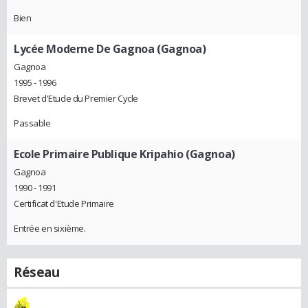
Bien
Lycée Moderne De Gagnoa (Gagnoa)
Gagnoa
1995 - 1996
Brevet d'Etude du Premier Cycle
Passable
Ecole Primaire Publique Kripahio (Gagnoa)
Gagnoa
1990 - 1991
Certificat d'Etude Primaire
Entrée en sixième.
Réseau