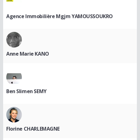
Agence Immobilière Mgjm YAMOUSSOUKRO
Anne Marie KANO
Ben Slimen SEMY
Florine CHARLEMAGNE