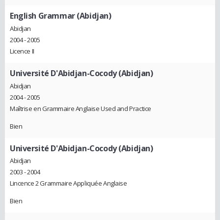
English Grammar (Abidjan)
Abidjan
2004 - 2005
Licence II
Université D'Abidjan-Cocody (Abidjan)
Abidjan
2004 - 2005
Maîtrise en Grammaire Anglaise Used and Practice
Bien
Université D'Abidjan-Cocody (Abidjan)
Abidjan
2003 - 2004
Lincence 2 Grammaire Appliquée Anglaise
Bien