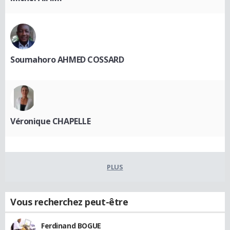
Soumahoro AHMED COSSARD
Véronique CHAPELLE
PLUS
Vous recherchez peut-être
Ferdinand BOGUE