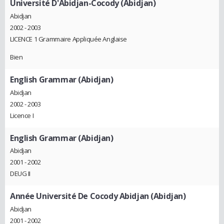
Université D'Abidjan-Cocody (Abidjan)
Abidjan
2002 - 2003
LICENCE 1 Grammaire Appliquée Anglaise
Bien
English Grammar (Abidjan)
Abidjan
2002 - 2003
Licence I
English Grammar (Abidjan)
Abidjan
2001 - 2002
DEUG II
Année Université De Cocody Abidjan (Abidjan)
Abidjan
2001 - 2002