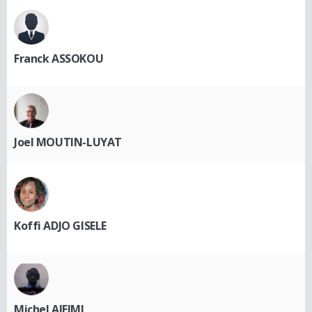
Franck ASSOKOU
Joel MOUTIN-LUYAT
Koffi ADJO GISELE
Michel AIFIMI