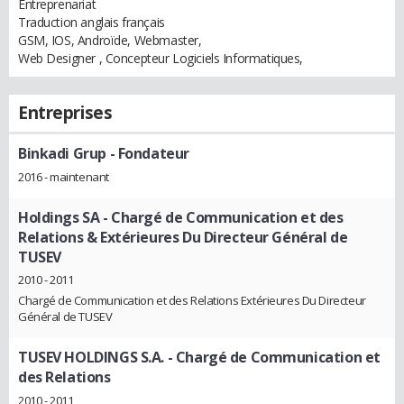
Entreprenariat
Traduction anglais français
GSM, IOS, Androïde, Webmaster,
Web Designer , Concepteur Logiciels Informatiques,
Entreprises
Binkadi Grup
- Fondateur
2016 - maintenant
Holdings SA
- Chargé de Communication et des
Relations & Extérieures Du Directeur Général de
TUSEV
2010 - 2011
Chargé de Communication et des Relations Extérieures Du Directeur
Général de TUSEV
TUSEV HOLDINGS S.A.
- Chargé de Communication et
des Relations
2010 - 2011