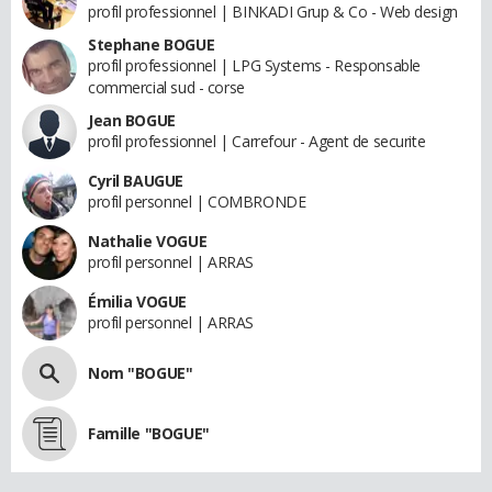
profil professionnel | BINKADI Grup & Co - Web design
Stephane BOGUE
profil professionnel | LPG Systems - Responsable
commercial sud - corse
Jean BOGUE
profil professionnel | Carrefour - Agent de securite
Cyril BAUGUE
profil personnel | COMBRONDE
Nathalie VOGUE
profil personnel | ARRAS
Émilia VOGUE
profil personnel | ARRAS
Nom "BOGUE"
Famille "BOGUE"