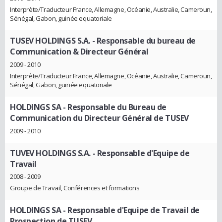
Interprète/Traducteur France, Allemagne, Océanie, Australie, Cameroun,
Sénégal, Gabon, guinée equatoriale
TUSEV HOLDINGS S.A.
- Responsable du bureau de
Communication & Directeur Général
2009 - 2010
Interprète/Traducteur France, Allemagne, Océanie, Australie, Cameroun,
Sénégal, Gabon, guinée equatoriale
HOLDINGS SA
- Responsable du Bureau de
Communication du Directeur Général de TUSEV
2009 - 2010
TUVEV HOLDINGS S.A.
- Responsable d'Equipe de
Travail
2008 - 2009
Groupe de Travail, Conférences et formations
HOLDINGS SA
- Responsable d'Equipe de Travail de
Prospection de TUSEV