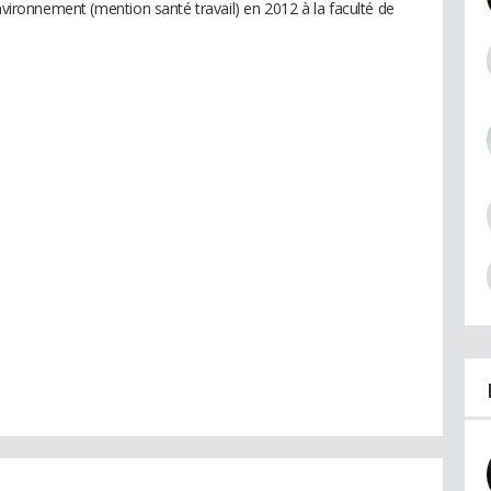
environnement (mention santé travail) en 2012 à la faculté de