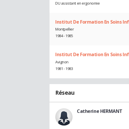
DU assistant en ergonomie
Institut De Formation En Soins In
Montpellier
1984 - 1985
Institut De Formation En Soins Inf
Avignon
1981 - 1983
Réseau
Catherine HERMANT