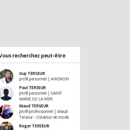
Vous recherchez peut-être
Guy TERSEUR
profil personnel | AVIGNON
Paul TERSEUR
profil personnel | SAINT
MARIE DE LA MER
Maud TERSEUR
profil professionnel | Maud
Terseur - Créatrice de mode
Roger TERSEUR