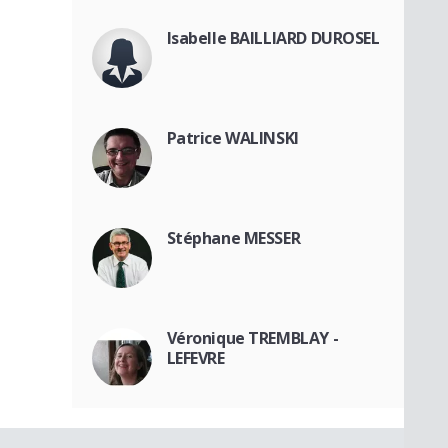
Isabelle BAILLIARD DUROSEL
Patrice WALINSKI
Stéphane MESSER
Véronique TREMBLAY -
LEFEVRE