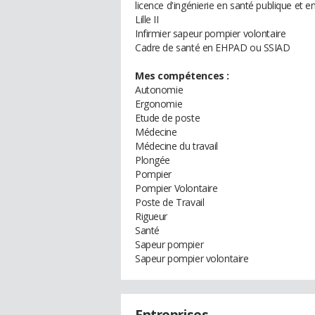
licence d'ingénierie en santé publique et 
Lille II
Infirmier sapeur pompier volontaire
Cadre de santé en EHPAD ou SSIAD
Mes compétences :
Autonomie
Ergonomie
Etude de poste
Médecine
Médecine du travail
Plongée
Pompier
Pompier Volontaire
Poste de Travail
Rigueur
Santé
Sapeur pompier
Sapeur pompier volontaire