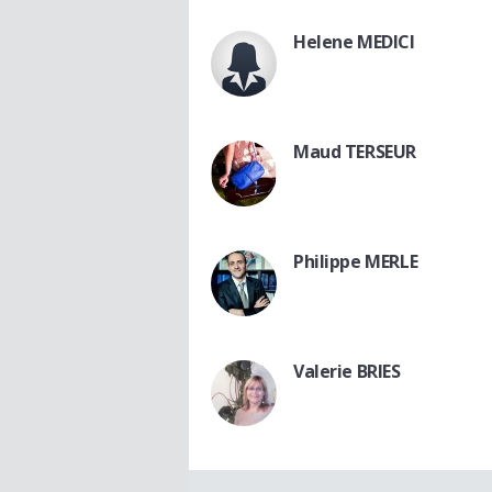
Helene MEDICI
Maud TERSEUR
Philippe MERLE
Valerie BRIES