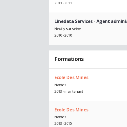
2011 - 2011
Linedata Services
- Agent adminis
Neuilly sur seine
2010 - 2010
Formations
Ecole Des Mines
Nantes
2013 - maintenant
Ecole Des Mines
Nantes
2013 - 2015