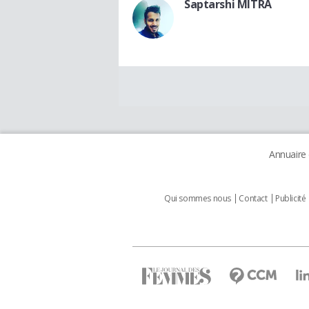
Saptarshi MITRA
Annuaire
Qui sommes nous
Contact
Publicité