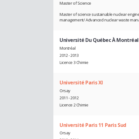
Master of Science
Master of science sustainable nuclear engine
management/ Advanced nuclear waste ma
Université Du Québec À Montréal
Montréal
2012 - 2013
Licence 3 Chimie
Université Paris XI
Orsay
2011 - 2012
Licence 2 Chimie
Université Paris 11 Paris Sud
Orsay