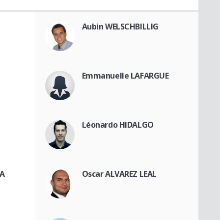
Aubin WELSCHBILLIG
Emmanuelle LAFARGUE
Léonardo HIDALGO
NA
Oscar ALVAREZ LEAL