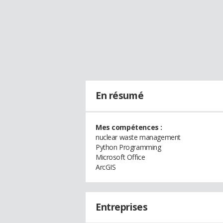
En résumé
Mes compétences :
nuclear waste management
Python Programming
Microsoft Office
ArcGIS
Entreprises