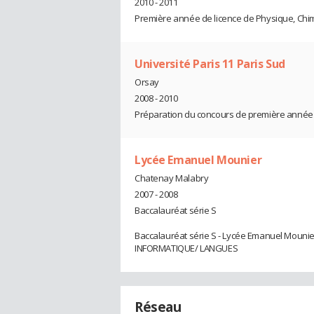
2010 - 2011
Première année de licence de Physique, Chim
Université Paris 11 Paris Sud
Orsay
2008 - 2010
Préparation du concours de première année
Lycée Emanuel Mounier
Chatenay Malabry
2007 - 2008
Baccalauréat série S
Baccalauréat série S - Lycée Emanuel Mounie
INFORMATIQUE/ LANGUES
Réseau