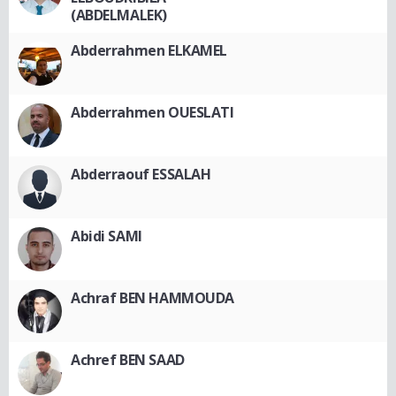
(ABDELMALEK)
Abderrahmen ELKAMEL
Abderrahmen OUESLATI
Abderraouf ESSALAH
Abidi SAMI
Achraf BEN HAMMOUDA
Achref BEN SAAD