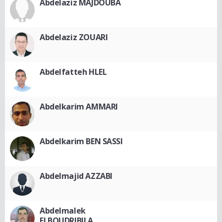
Abdelaziz MAJDOUBA
Abdelaziz ZOUARI
Abdelfatteh HLEL
Abdelkarim AMMARI
Abdelkarim BEN SASSI
Abdelmajid AZZABI
Abdelmalek
ELBOUDRIBILA