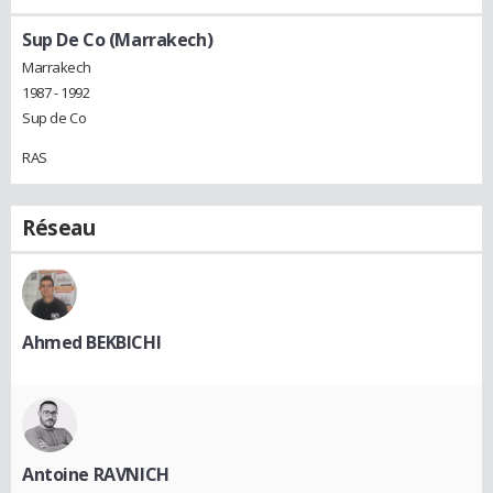
Sup De Co (Marrakech)
Marrakech
1987 - 1992
Sup de Co
RAS
Réseau
Ahmed BEKBICHI
Antoine RAVNICH