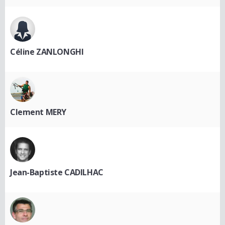
Céline ZANLONGHI
Clement MERY
Jean-Baptiste CADILHAC