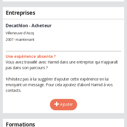
Entreprises
Decathlon
- Acheteur
Villeneuve d'Ascq
2007 - maintenant
Une expérience absente ?
Vous avez travaillé avec Hamid dans une entreprise qui n'apparaît
pas dans son parcours ?
N'hésitez pas à lui suggérer d'ajouter cette expérience en lui
envoyant un message. Pour cela ajoutez d'abord Hamid à vos
contacts.
Ajouter
Formations