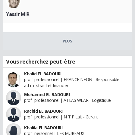
Yassir MIR
PLUS
Vous recherchez peut-être
Khalid EL BADOURI
profil professionnel | FRANCE NEON - Responsable
administratif et financier
Mohamed EL BADOURI
profil professionnel | ATLAS WEAR - Logistique
Rachid EL BADOURI
profil professionnel | N T P Lait - Gerant
Khalila EL BADOURI
profil personnel | LES MUREAUX