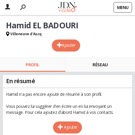
MENU
Hamid EL BADOURI
Villeneuve d'Ascq
Ajouter
PROFIL
RÉSEAU
En résumé
Hamid n'a pas encore ajouté de résumé à son profil.
Vous pouvez lui suggérer d'en écrire un en lui envoyant un
message. Pour cela ajoutez d'abord Hamid à vos contacts.
Ajouter