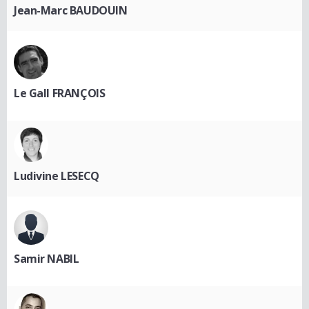
Jean-Marc BAUDOUIN
Le Gall FRANÇOIS
Ludivine LESECQ
Samir NABIL