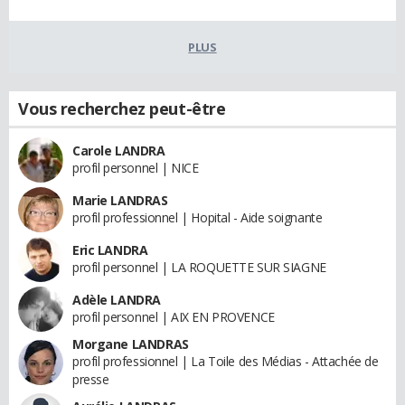
PLUS
Vous recherchez peut-être
Carole LANDRA
profil personnel | NICE
Marie LANDRAS
profil professionnel | Hopital - Aide soignante
Eric LANDRA
profil personnel | LA ROQUETTE SUR SIAGNE
Adèle LANDRA
profil personnel | AIX EN PROVENCE
Morgane LANDRAS
profil professionnel | La Toile des Médias - Attachée de
presse