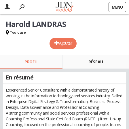
MENU
Harold LANDRAS
Toulouse
Ajouter
PROFIL
RÉSEAU
En résumé
Experienced Senior Consultant with a demonstrated history of
working in the information technology and services industry. Skilled
in Enterprise Digital Strategy & Transformation, Business Process
Design, Data Governance and Professional Coaching.
A strong community and social services professional with a
Coaching Professional State Certified Coach (RNCP I) from Linkup
Coaching, focused on the professional coaching of people, teams