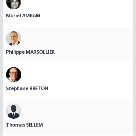
Muriel AMRAM
Philippe MARSOLLIER
Stéphane BRETON
Thomas SELLEM