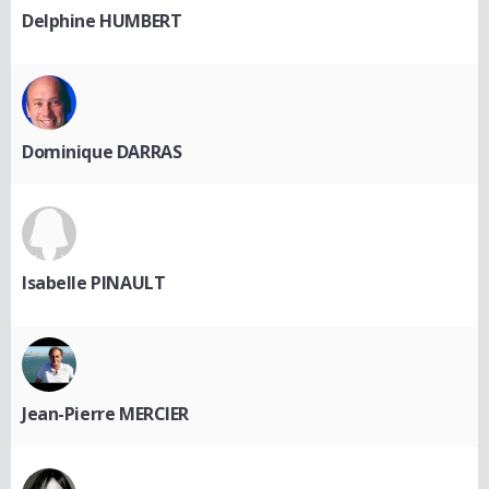
Delphine HUMBERT
Dominique DARRAS
Isabelle PINAULT
Jean-Pierre MERCIER