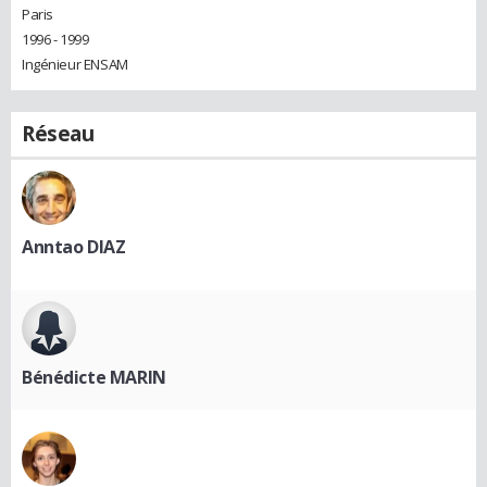
Paris
1996 - 1999
Ingénieur ENSAM
Réseau
Anntao DIAZ
Bénédicte MARIN