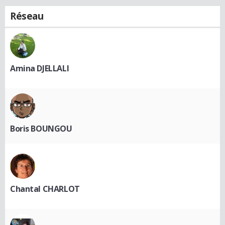
Réseau
Amina DJELLALI
Boris BOUNGOU
Chantal CHARLOT