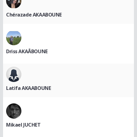
Chérazade AKAABOUNE
Driss AKAÂBOUNE
Latifa AKAABOUNE
Mikael JUCHET