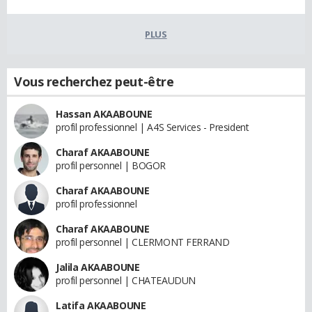
PLUS
Vous recherchez peut-être
Hassan AKAABOUNE
profil professionnel | A4S Services - President
Charaf AKAABOUNE
profil personnel | BOGOR
Charaf AKAABOUNE
profil professionnel
Charaf AKAABOUNE
profil personnel | CLERMONT FERRAND
Jalila AKAABOUNE
profil personnel | CHATEAUDUN
Latifa AKAABOUNE