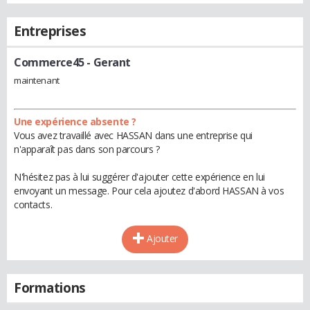
Entreprises
Commerce45
- Gerant
maintenant
Une expérience absente ?
Vous avez travaillé avec HASSAN dans une entreprise qui
n'apparaît pas dans son parcours ?
N'hésitez pas à lui suggérer d'ajouter cette expérience en lui
envoyant un message. Pour cela ajoutez d'abord HASSAN à vos
contacts.
Ajouter
Formations