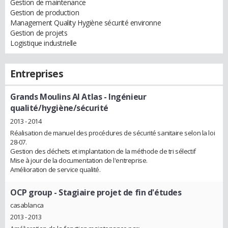
Gestion de maintenance
Gestion de production
Management Quality Hygiène sécurité environne
Gestion de projets
Logistique industrielle
Entreprises
Grands Moulins Al Atlas
- Ingénieur
qualité/hygiène/sécurité
2013 - 2014
Réalisation de manuel des procédures de sécurité sanitaire selon la loi
28-07.
Gestion des déchets et implantation de la méthode de tri sélectif
Mise à jour de la documentation de l'entreprise.
Amélioration de service qualité.
OCP group
- Stagiaire projet de fin d'études
casablanca
2013 - 2013