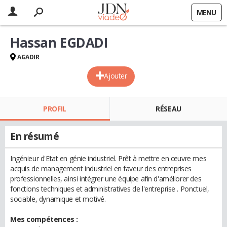
MENU
Hassan EGDADI
AGADIR
Ajouter
PROFIL
RÉSEAU
En résumé
Ingénieur d'Etat en génie industriel. Prêt à mettre en œuvre mes
acquis de management industriel en faveur des entreprises
professionnelles, ainsi intégrer une équipe afin d'améliorer des
fonctions techniques et administratives de l'entreprise . Ponctuel,
sociable, dynamique et motivé.
Mes compétences :