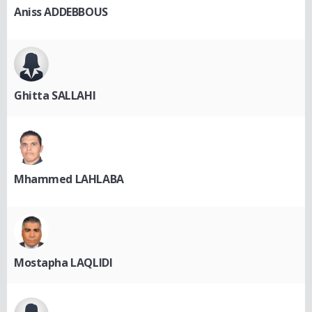
Aniss ADDEBBOUS
Ghitta SALLAHI
Mhammed LAHLABA
Mostapha LAQLIDI