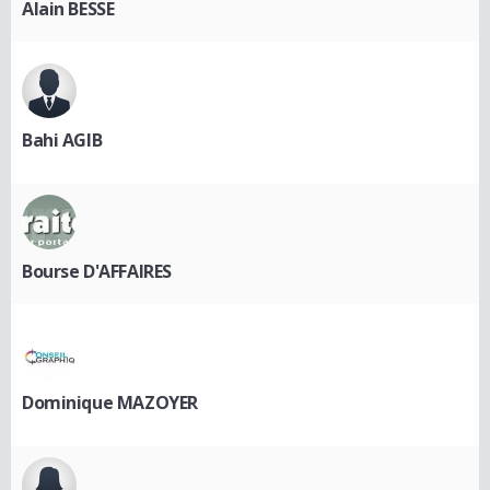
Alain BESSE
Bahi AGIB
Bourse D'AFFAIRES
Dominique MAZOYER