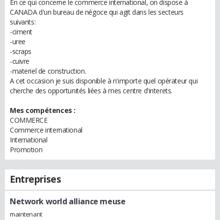
En ce qui concerne le commerce international, on dispose à
CANADA d'un bureau de négoce qui agit dans les secteurs
suivants:
-ciment
-uree
-scraps
-cuivre
-materiel de construction.
A cet occasion je suis disponible à n'importe quel opérateur qui
cherche des opportunités liées à mes centre d'interets.
Mes compétences :
COMMERCE
Commerce international
International
Promotion
Entreprises
Network world alliance meuse
maintenant