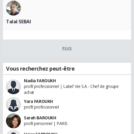
Talal SEBAI
PLUS
Vous recherchez peut-être
Nadia FAROUKH
profil professionnel | Label' Vie S.A - Chef de groupe
achat
Yara FAROUKH
profil professionnel
Sarah BAROUKH
profil personnel | PARIS