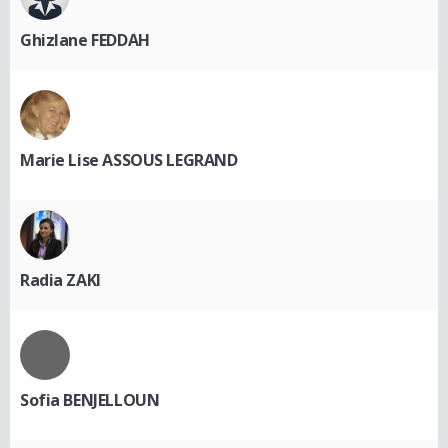
Ghizlane FEDDAH
Marie Lise ASSOUS LEGRAND
Radia ZAKI
Sofia BENJELLOUN