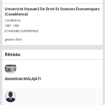
Université Hassan2 De Droit Et Sciences Économiques
(Casablanca)
Casablanca
1987 - 1992
ECONOMIE D ENTREPRISE
gestion d'Ent.
Réseau
Abdelillah MALAJATI