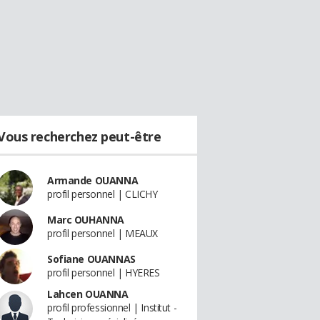
Vous recherchez peut-être
Armande OUANNA
profil personnel | CLICHY
Marc OUHANNA
profil personnel | MEAUX
Sofiane OUANNAS
profil personnel | HYERES
Lahcen OUANNA
profil professionnel | Institut -