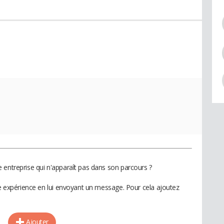
 entreprise qui n'apparaît pas dans son parcours ?
te expérience en lui envoyant un message. Pour cela ajoutez
Ajouter