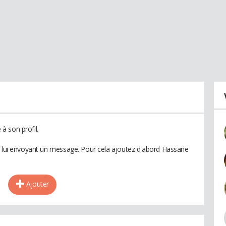
à son profil.
n lui envoyant un message. Pour cela ajoutez d'abord Hassane
Ajouter