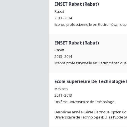
ENSET Rabat (Rabat)
Rabat
2013 - 2014
licence professionnelle en Electromécaniqu
ENSET Rabat (Rabat)
Rabat
2013 - 2014
licence professionnelle en Electromécaniqu
Ecole Superieure De Technologi
Meknes
2011 - 2013
Diplôme Universitaire de Technologie
Deuxième année Génie Electrique Option Com
Universitaire de Technologie (DUT) à l'Ecole