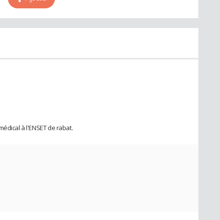
médical à l'ENSET de rabat.