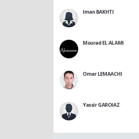
Iman BAKHTI
Mourad EL ALAMI
Omar LEMAACHI
Yassir GAROIAZ