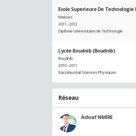
Ecole Superieure De Technologi
Meknes
2011 - 2013
Diplôme Universitaire de Technologie
Lycée Boudnib (Boudnib)
Boudnib
2010 - 2011
Baccalauréat Sciences Physiques
Réseau
Achraf NMIRE