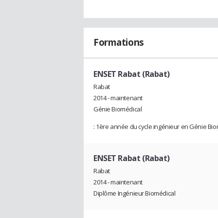
Formations
ENSET Rabat (Rabat)
Rabat
2014 - maintenant
Génie Biomédical
: 1ère année du cycle ingénieur en Génie Bio
ENSET Rabat (Rabat)
Rabat
2014 - maintenant
Diplôme Ingénieur Biomédical