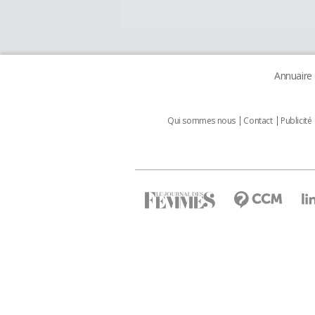
Annuaire
Qui sommes nous
Contact
Publicité