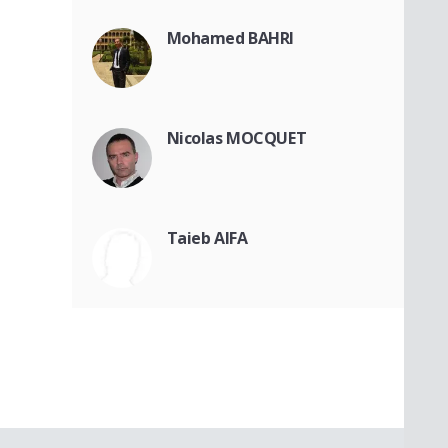
Mohamed BAHRI
Nicolas MOCQUET
Taieb AIFA