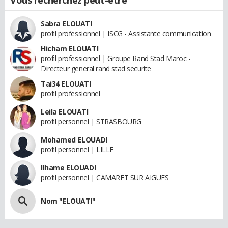
Vous recherchez peut-être
Sabra ELOUATI
profil professionnel | ISCG - Assistante communication
Hicham ELOUATI
profil professionnel | Groupe Rand Stad Maroc -
Directeur general rand stad securite
Tai34 ELOUATI
profil professionnel
Leila ELOUATI
profil personnel | STRASBOURG
Mohamed ELOUADI
profil personnel | LILLE
Ilhame ELOUADI
profil personnel | CAMARET SUR AIGUES
Nom "ELOUATI"