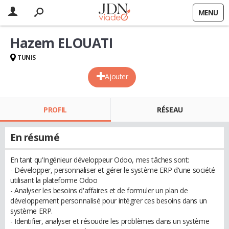
MENU
Hazem ELOUATI
TUNIS
Ajouter
PROFIL
RÉSEAU
En résumé
En tant qu'Ingénieur développeur Odoo, mes tâches sont:
- Développer, personnaliser et gérer le système ERP d'une société
utilisant la plateforme Odoo
- Analyser les besoins d'affaires et de formuler un plan de
développement personnalisé pour intégrer ces besoins dans un
système ERP.
- Identifier, analyser et résoudre les problèmes dans un système