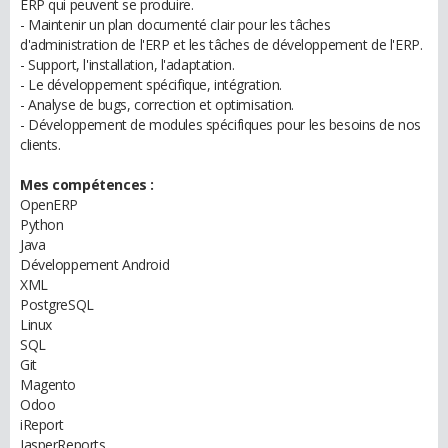
ERP qui peuvent se produire.
- Maintenir un plan documenté clair pour les tâches
d'administration de l'ERP et les tâches de développement de l'ERP.
- Support, l'installation, l'adaptation.
- Le développement spécifique, intégration.
- Analyse de bugs, correction et optimisation.
- Développement de modules spécifiques pour les besoins de nos
clients.
Mes compétences :
OpenERP
Python
Java
Développement Android
XML
PostgreSQL
Linux
SQL
Git
Magento
Odoo
iReport
JasperReports