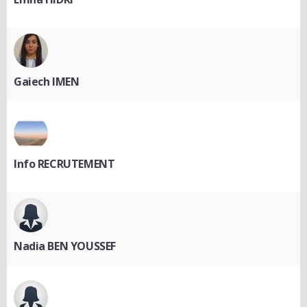
Gaiech IMEN
Info RECRUTEMENT
Nadia BEN YOUSSEF