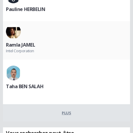
Pauline HERBELIN
Ramla JAMEL
Intel Corporation
Taha BEN SALAH
PLUS