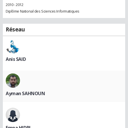
2010 - 2012
Diplôme National des Sciences Informatiques
Réseau
Anis SAID
Ayman SAHNOUN
Emna HIDRI