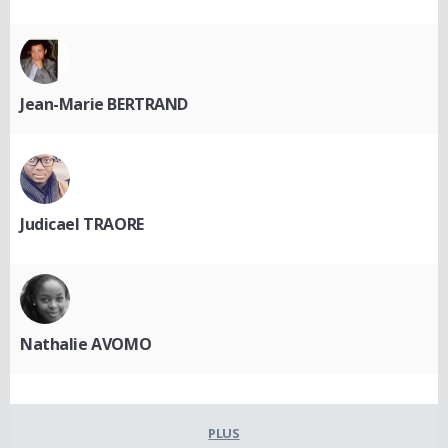
Jean-Marie BERTRAND
Judicael TRAORE
Nathalie AVOMO
PLUS