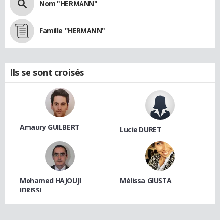
Nom "HERMANN"
Famille "HERMANN"
Ils se sont croisés
Amaury GUILBERT
Lucie DURET
Mohamed HAJOUJI
Mélissa GIUSTA
IDRISSI