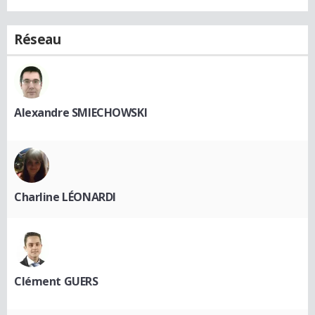
Réseau
Alexandre SMIECHOWSKI
Charline LÉONARDI
Clément GUERS