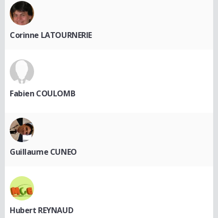
Corinne LATOURNERIE
Fabien COULOMB
Guillaume CUNEO
Hubert REYNAUD