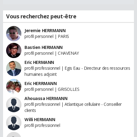
Vous recherchez peut-être
Jeremie HERRMANN
profil personnel | PARIS
Bastien HERMANN
profil personnel | CHAVENAY
Eric HERMANN
profil professionnel | Egis Eau - Directeur des ressources
humaines adjoint
Eric HERRMANN
profil personnel | GRISOLLES
Ahouassa HERMANN
profil professionnel | Atlantique cellulaire - Conseiller
clients
Willi HERMANN
profil professionnel