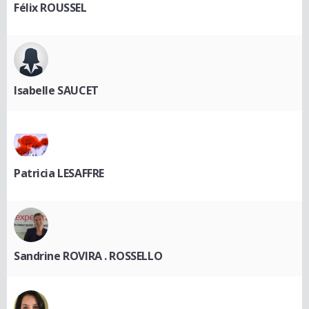
Félix ROUSSEL
Isabelle SAUCET
Patricia LESAFFRE
Sandrine ROVIRA . ROSSELLO