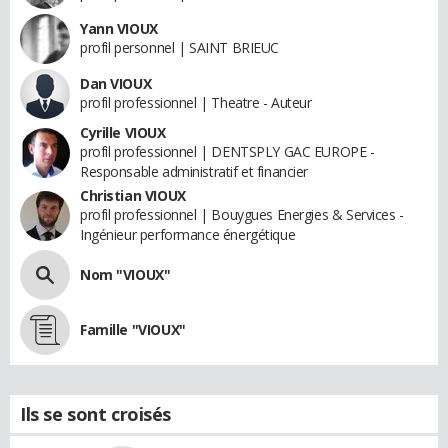
Yann VIOUX
profil personnel | SAINT BRIEUC
Dan VIOUX
profil professionnel | Theatre - Auteur
Cyrille VIOUX
profil professionnel | DENTSPLY GAC EUROPE -
Responsable administratif et financier
Christian VIOUX
profil professionnel | Bouygues Energies & Services -
Ingénieur performance énergétique
Nom "VIOUX"
Famille "VIOUX"
Ils se sont croisés