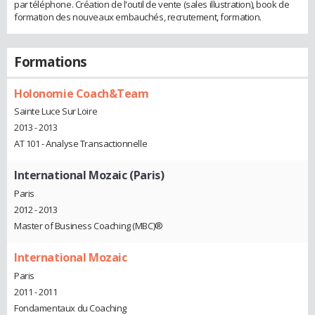
par téléphone. Création de l'outil de vente (sales illustration), book de
formation des nouveaux embauchés, recrutement, formation.
Formations
Holonomie Coach&Team
Sainte Luce Sur Loire
2013 - 2013
AT 101 - Analyse Transactionnelle
International Mozaic (Paris)
Paris
2012 - 2013
Master of Business Coaching (MBC)®
International Mozaic
Paris
2011 - 2011
Fondamentaux du Coaching