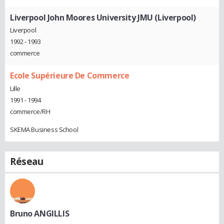
Liverpool John Moores University JMU (Liverpool)
Liverpool
1992 - 1993
commerce
Ecole Supérieure De Commerce
Lille
1991 - 1994
commerce/RH
SKEMA Business School
Réseau
Bruno ANGILLIS