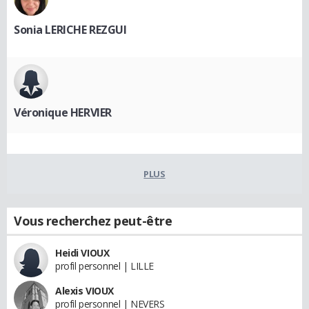
Sonia LERICHE REZGUI
Véronique HERVIER
PLUS
Vous recherchez peut-être
Heidi VIOUX
profil personnel | LILLE
Alexis VIOUX
profil personnel | NEVERS