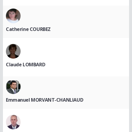
Catherine COURBEZ
Claude LOMBARD
Emmanuel MORVANT-CHANLIAUD