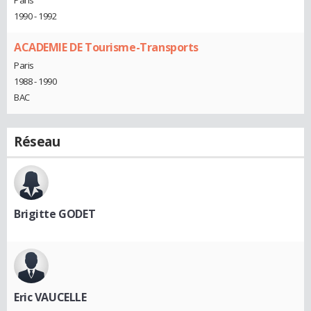
Paris
1990 - 1992
ACADEMIE DE Tourisme-Transports
Paris
1988 - 1990
BAC
Réseau
Brigitte GODET
Eric VAUCELLE