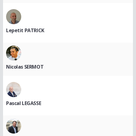
Lepetit PATRICK
Nicolas SERMOT
Pascal LEGASSE