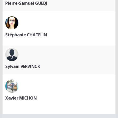
Pierre-Samuel GUEDJ
Stéphanie CHATELIN
Sylvain VERVINCK
Xavier MICHON