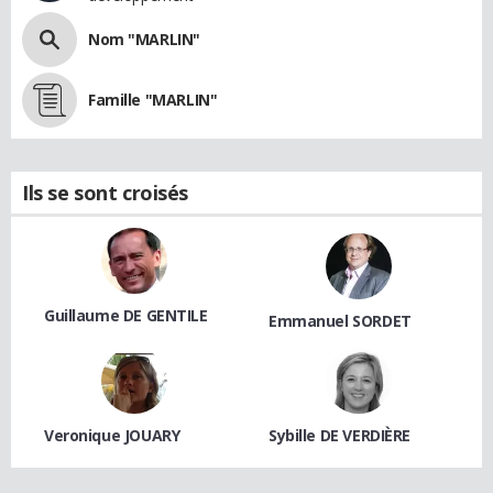
Nom "MARLIN"
Famille "MARLIN"
Ils se sont croisés
Guillaume DE GENTILE
Emmanuel SORDET
Veronique JOUARY
Sybille DE VERDIÈRE