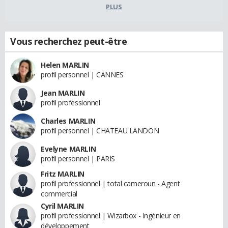
PLUS
Vous recherchez peut-être
Helen MARLIN
profil personnel | CANNES
Jean MARLIN
profil professionnel
Charles MARLIN
profil personnel | CHATEAU LANDON
Evelyne MARLIN
profil personnel | PARIS
Fritz MARLIN
profil professionnel | total cameroun - Agent
commercial
Cyril MARLIN
profil professionnel | Wizarbox - Ingénieur en
développement