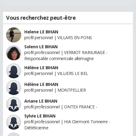
Vous recherchez peut-être
Helene LE BIHAN
profil personnel | VILLARS EN PONS
Solenn LE BIHAN
profil professionnel | VERMOT RAINURAGE -
Responsable commerciale allemagne
Hélène LE BIHAN
profil personnel | VILLIERS LE BEL
Hélène LE BIHAN
profil personnel | MONTPELLIER
Ariane LE BIHAN
profil professionnel | ONTEX FRANCE -
Sylvie LE BIHAN
profil professionnel | HIA Clermont-Tonnerre -
Diététicienne