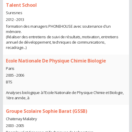
Talent School
Suresnes
2012 - 2013
formation des managers PHONEHOUSE avec soutenance d'un
mémoire.
(Réaliser des entretiens de suivi de résultats, motivation, entretiens
annuel de développement, techniques de communications,
recadrage...)
Ecole Nationale De Physique Chimie Biologie
Paris
2005 - 2006
BTS
Analyses biologique à l'Ecole Nationale de Physique Chimie et Biologie,
1ère année, à
Groupe Scolaire Sophie Barat (GSSB)
Chatenay Malabry
2003 - 2005