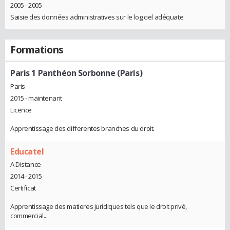
2005 - 2005
Saisie des données administratives sur le logiciel adéquate.
Formations
Paris 1 Panthéon Sorbonne (Paris)
Paris
2015 - maintenant
Licence
Apprentissage des differentes branches du droit.
Educatel
A Distance
2014 - 2015
Certificat
Apprentissage des matieres juridiques tels que le droit privé,
commercial...