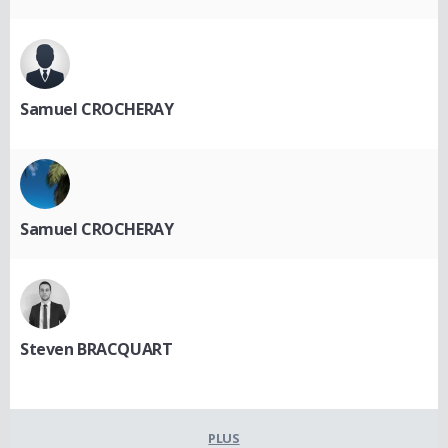
Samuel CROCHERAY
Samuel CROCHERAY
Steven BRACQUART
PLUS