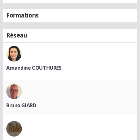
Formations
Réseau
Amandine COUTHURES
Bruno GIARD