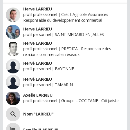
Herve LARRIEU
profil professionnel | Crédit Agricole Assurances -
Responsable du développement commercial
Herve LARRIEU
profil personnel | SAINT MEDARD EN JALLES
Herve LARRIEU
profil professionnel | PREDICA - Responsable des
relations commerciales réseaux
Hervé LARRIEU
profil personnel | BAYONNE
Hervé LARRIEU
profil personnel | TAMARIN
Axelle LARRIEU
profil professionnel | Groupe L'OCCITANE - Cdi juriste
Nom "LARRIEU"
Famille "LARRIEU"