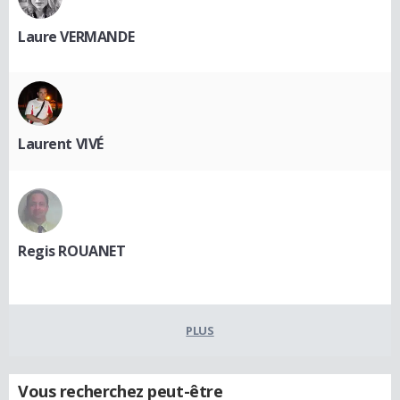
Laure VERMANDE
Laurent VIVÉ
Regis ROUANET
PLUS
Vous recherchez peut-être