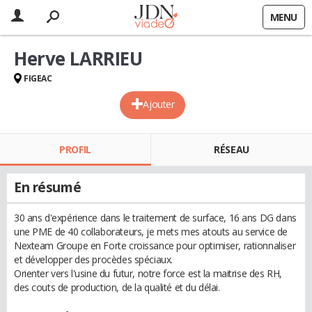
MENU
Herve LARRIEU
FIGEAC
Ajouter
PROFIL
RÉSEAU
En résumé
30 ans d'expérience dans le traitement de surface, 16 ans DG dans
une PME de 40 collaborateurs, je mets mes atouts au service de
Nexteam Groupe en Forte croissance pour optimiser, rationnaliser
et développer des procèdes spéciaux.
Orienter vers l'usine du futur, notre force est la maitrise des RH,
des couts de production, de la qualité et du délai.