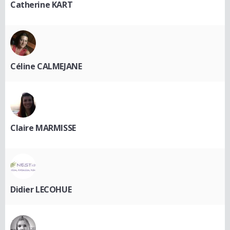
Catherine KART
Céline CALMEJANE
Claire MARMISSE
Didier LECOHUE