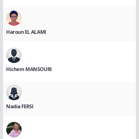
Haroun EL ALAMI
Hichem MANSOURI
Nadia FERSI