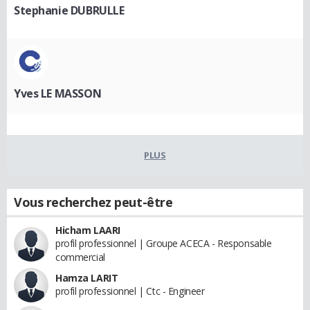
Stephanie DUBRULLE
Yves LE MASSON
PLUS
Vous recherchez peut-être
Hicham LAARI
profil professionnel | Groupe ACECA - Responsable
commercial
Hamza LARIT
profil professionnel | Ctc - Engineer