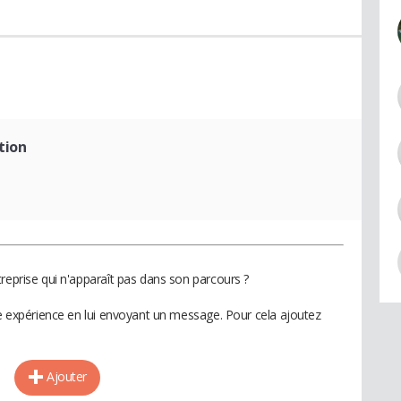
tion
reprise qui n'apparaît pas dans son parcours ?
te expérience en lui envoyant un message. Pour cela ajoutez
Ajouter