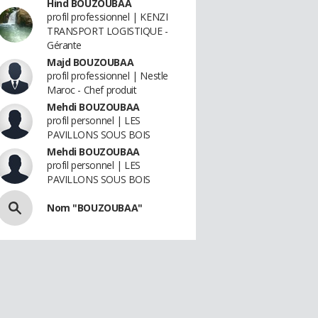
Hind BOUZOUBAÂ
profil professionnel | KENZI
TRANSPORT LOGISTIQUE -
Gérante
Majd BOUZOUBAA
profil professionnel | Nestle
Maroc - Chef produit
Mehdi BOUZOUBAA
profil personnel | LES
PAVILLONS SOUS BOIS
Mehdi BOUZOUBAA
profil personnel | LES
PAVILLONS SOUS BOIS
Nom "BOUZOUBAA"