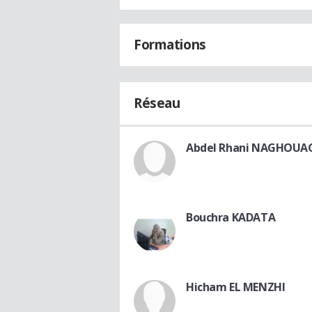
Formations
Réseau
Abdel Rhani NAGHOUA
Bouchra KADATA
Hicham EL MENZHI