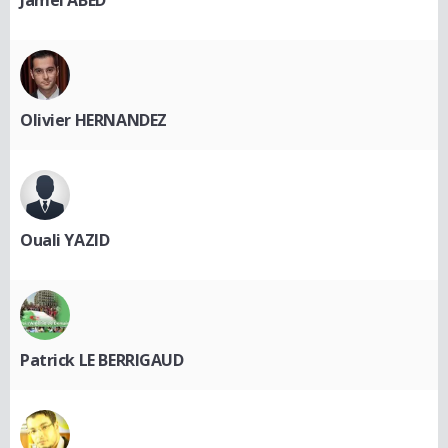
Olivier HERNANDEZ
Ouali YAZID
Patrick LE BERRIGAUD