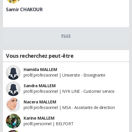
Samir CHAKOUR
PLUS
Vous recherchez peut-être
Hamida MALLEM
profil professionnel | Universite - Enseignante
Sandra MALLEM
profil professionnel | NYK LINE - Customer service
Nacera MALLEM
profil professionnel | MSA - Assistante de direction
Karine MALLEM
profil personnel | BELFORT