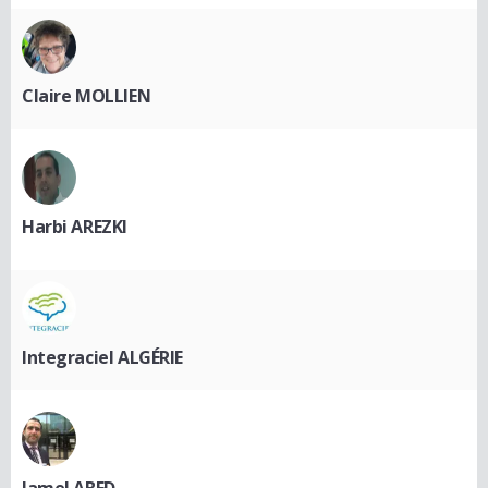
Claire MOLLIEN
Harbi AREZKI
Integraciel ALGÉRIE
Jamel ABED