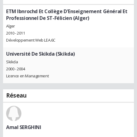
ETM Ibnrochd Et Collège D'Enseignement Général Et
Professionnel De ST-Félicien (Alger)
Alger
2010 - 2011
Développement Web LEA.6C
Université De Skikda (Skikda)
Skikda
2000 - 2004
Licence en Management
Réseau
Amal SERGHINI