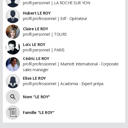
profil personnel | LA ROCHE SUR YON
Hubert LE ROY
profil professionnel | Edf - Opérateur
Claire LE ROY
profil personnel | TOURS
Loïc LE ROY
profil personnel | PARIS
Cédric LE ROY
profil professionnel | Marriott International - Corporate
sales manager
Elise LE ROY
profil professionnel | Acadomia - Expert prépa
Nom "LE ROY"
Famille "LE ROY"