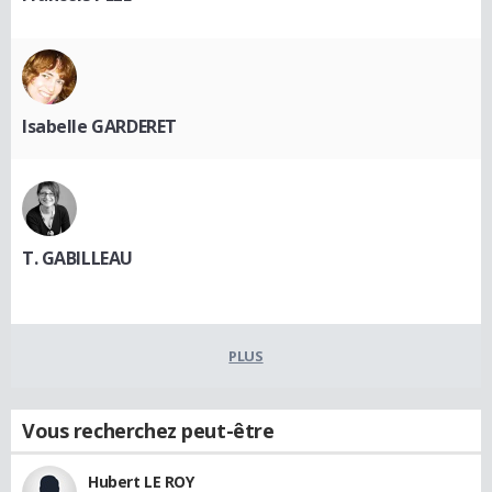
Isabelle GARDERET
T. GABILLEAU
PLUS
Vous recherchez peut-être
Hubert LE ROY