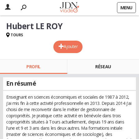
MENU
Hubert LE ROY
TOURS
Ajouter
PROFIL
RÉSEAU
En résumé
Enseignant en sciences économiques et sociales de 1987 à 2012,
j'ai mis fin à cette activité professionnelle en 2013. Depuis 2014 j'ai
choisi de me reconvertir dans le métier de gestionnaire de
copropriétés. Je pratique cette activité en bénévole dans trois
copropriétés situées à Tours actuellement, depuis 19 ans dans
l'une et 9 et 3 ans dans les deux autres. Ma formations initiale
(master de sciences économiques et de sociologie), des