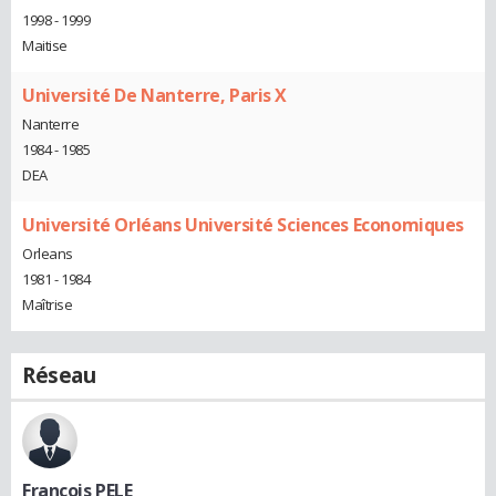
1998 - 1999
Maitise
Université De Nanterre, Paris X
Nanterre
1984 - 1985
DEA
Université Orléans Université Sciences Economiques
Orleans
1981 - 1984
Maîtrise
Réseau
Francois PELE