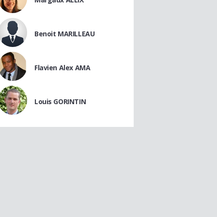
Benoit MARILLEAU
Flavien Alex AMA
Louis GORINTIN