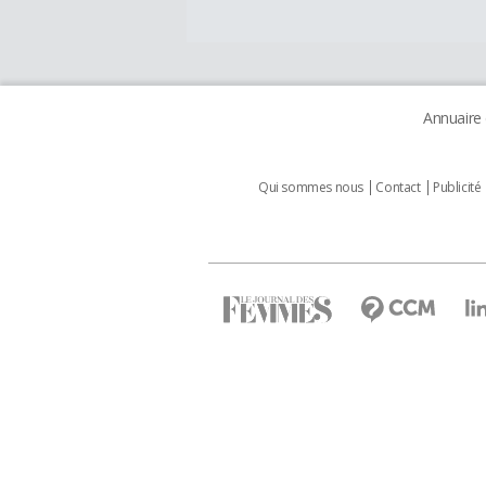
Annuaire
Qui sommes nous
Contact
Publicité