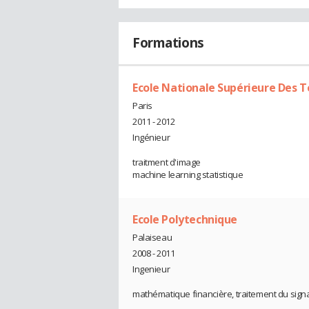
Formations
Ecole Nationale Supérieure Des 
Paris
2011 - 2012
Ingénieur
traitment d'image
machine learning statistique
Ecole Polytechnique
Palaiseau
2008 - 2011
Ingenieur
mathématique financière, traitement du signa