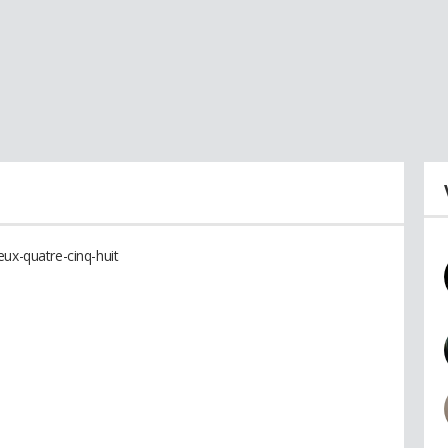
eux-quatre-cinq-huit