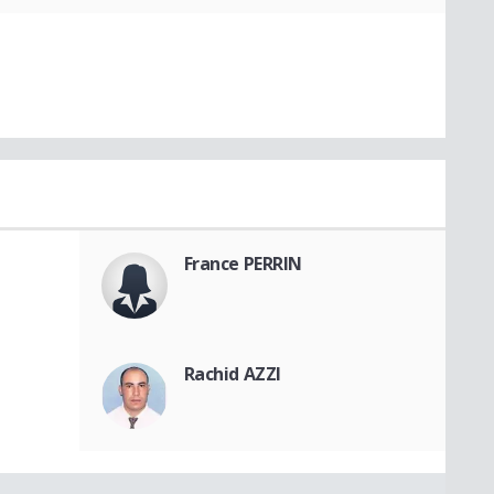
France PERRIN
Rachid AZZI