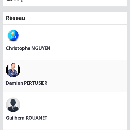
Réseau
Christophe NGUYEN
Damien PERTUSIER
Guilhem ROUANET