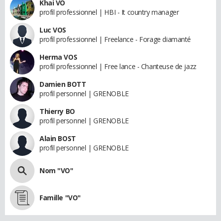
Khai VO
profil professionnel | HBI - It country manager
Luc VOS
profil professionnel | Freelance - Forage diamanté
Herma VOS
profil professionnel | Free lance - Chanteuse de jazz
Damien BOTT
profil personnel | GRENOBLE
Thierry BO
profil personnel | GRENOBLE
Alain BOST
profil personnel | GRENOBLE
Nom "VO"
Famille "VO"