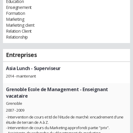
Education
Enseignement
Formation
Marketing
Marketing client
Relation Client
Relationship
Entreprises
Asia Lunch
- Superviseur
2014 - maintenant
Grenoble Ecole de Management
- Enseignant
vacataire
Grenoble
2007 - 2009
- Intervention de cours et td de l'étude de marché: encadrement d'une
étude de terrain de A à Z.
- Intervention de cours du Marketing approfondi: partie "prix".