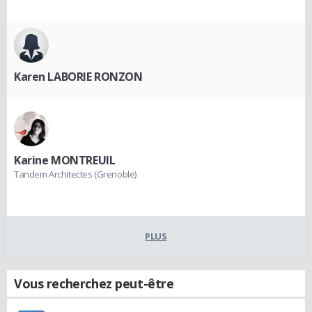
Karen LABORIE RONZON
Karine MONTREUIL
Tandem Architectes (Grenoble)
PLUS
Vous recherchez peut-être