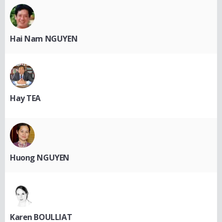
Hai Nam NGUYEN
Hay TEA
Huong NGUYEN
Karen BOULLIAT