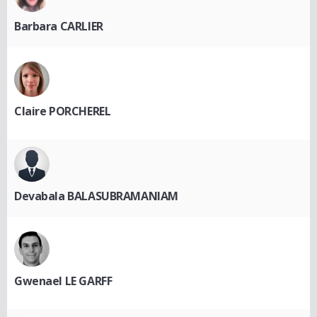
Barbara CARLIER
Claire PORCHEREL
Devabala BALASUBRAMANIAM
Gwenael LE GARFF