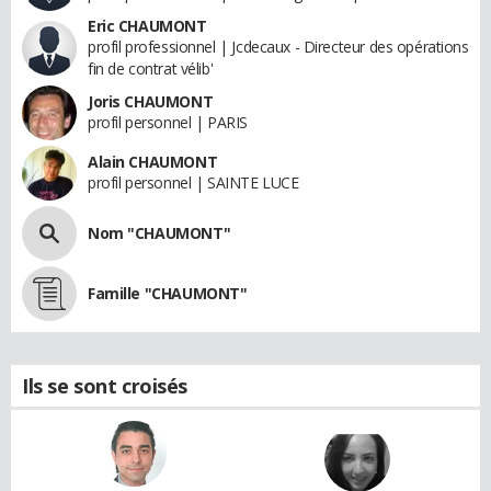
Eric CHAUMONT
profil professionnel | Jcdecaux - Directeur des opérations
fin de contrat vélib'
Joris CHAUMONT
profil personnel | PARIS
Alain CHAUMONT
profil personnel | SAINTE LUCE
Nom "CHAUMONT"
Famille "CHAUMONT"
Ils se sont croisés