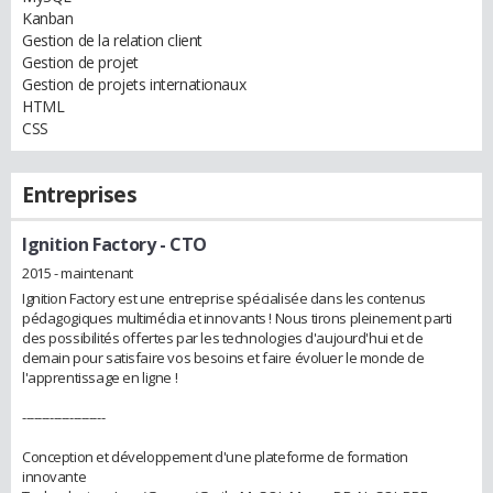
Kanban
Gestion de la relation client
Gestion de projet
Gestion de projets internationaux
HTML
CSS
Entreprises
Ignition Factory
- CTO
2015 - maintenant
Ignition Factory est une entreprise spécialisée dans les contenus
pédagogiques multimédia et innovants ! Nous tirons pleinement parti
des possibilités offertes par les technologies d'aujourd'hui et de
demain pour satisfaire vos besoins et faire évoluer le monde de
l'apprentissage en ligne !
---------------------
Conception et développement d'une plateforme de formation
innovante