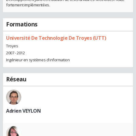
fortement implémentées.
Formations
Université De Technologie De Troyes (UTT)
Troyes
2007 - 2012
Ingénieur en systèmes d'information
Réseau
Adrien VEYLON