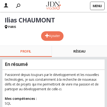
MENU
Ilias CHAUMONT
PARIS
Ajouter
PROFIL
RÉSEAU
En résumé
Passionné depuis toujours par le développement et les nouvelles
technologies, je suis constamment à la recherche de nouveaux
défis et de projets qui me permettront de vivre ma passion et de
participer au développement de celle-ci.
Mes compétences :
SQL