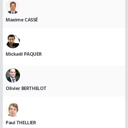
Maxime CASSÉ
Mickaël PAQUER
Olivier BERTHELOT
Paul THELLIER