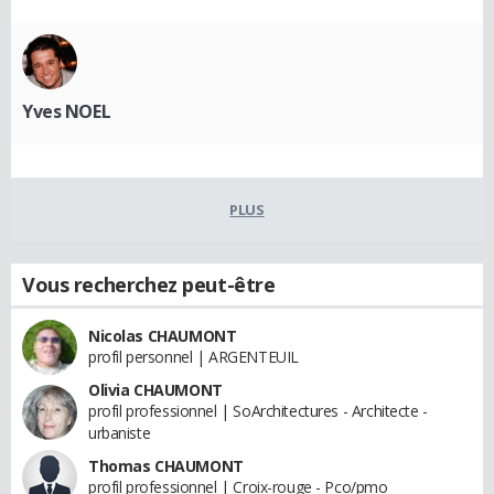
Yves NOEL
PLUS
Vous recherchez peut-être
Nicolas CHAUMONT
profil personnel | ARGENTEUIL
Olivia CHAUMONT
profil professionnel | SoArchitectures - Architecte -
urbaniste
Thomas CHAUMONT
profil professionnel | Croix-rouge - Pco/pmo