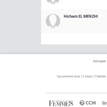
Hicham EL MENZHI
Annuaire
Qui sommes nous
Contact
Publicité