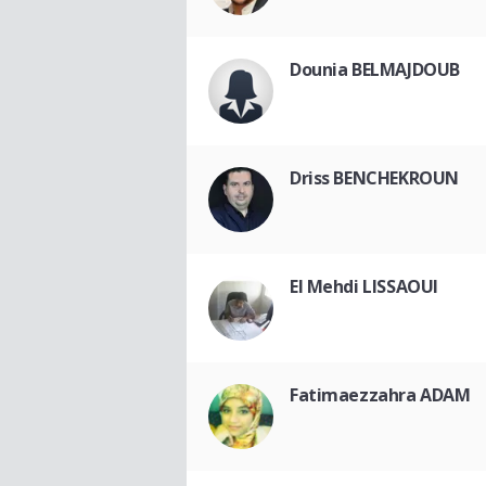
Dounia BELMAJDOUB
Driss BENCHEKROUN
El Mehdi LISSAOUI
Fatimaezzahra ADAM