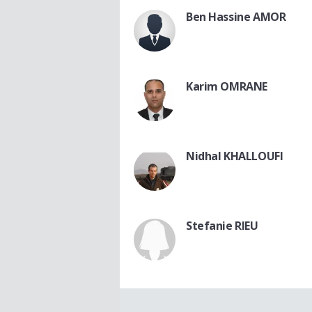
Ben Hassine AMOR
Karim OMRANE
Nidhal KHALLOUFI
Stefanie RIEU