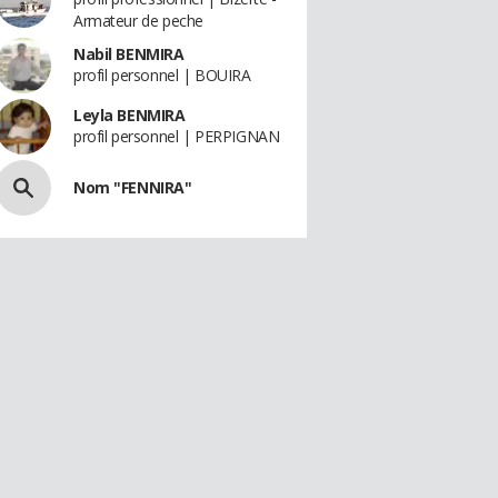
Armateur de peche
Nabil BENMIRA
profil personnel | BOUIRA
Leyla BENMIRA
profil personnel | PERPIGNAN
Nom "FENNIRA"