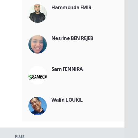
Hammouda EMIR
Nesrine BEN REJEB
Sam FENNIRA
Walid LOUKIL
PLUS