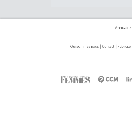
Annuaire
Qui sommes nous
Contact
Publicité