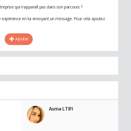
treprise qui n'apparaît pas dans son parcours ?
te expérience en lui envoyant un message. Pour cela ajoutez
Ajouter
Asma LTIFI