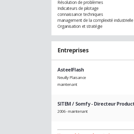
Résolution de problèmes
Indicateurs de pilotage
connaissance techniques
management de la complexité industrielle
Organisation et stratégie
Entreprises
AsteelFlash
Neuilly Plaisance
maintenant
SITEM / Somfy
- Directeur Produc
2006 - maintenant