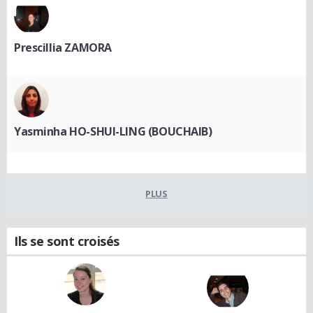
Prescillia ZAMORA
Yasminha HO-SHUI-LING (BOUCHAIB)
PLUS
Ils se sont croisés