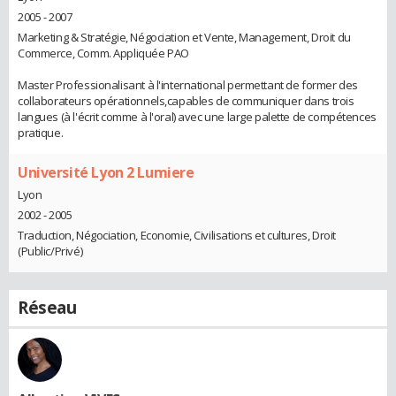
2005 - 2007
Marketing & Stratégie, Négociation et Vente, Management, Droit du
Commerce, Comm. Appliquée PAO
Master Professionalisant à l'international permettant de former des
collaborateurs opérationnels,capables de communiquer dans trois
langues (à l'écrit comme à l'oral) avec une large palette de compétences
pratique.
Université Lyon 2 Lumiere
Lyon
2002 - 2005
Traduction, Négociation, Economie, Civilisations et cultures, Droit
(Public/Privé)
Réseau