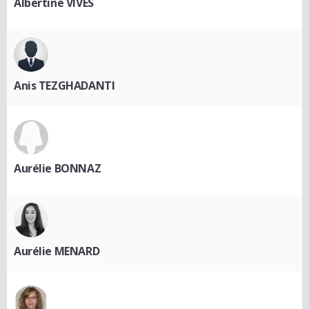
Albertine VIVES
Anis TEZGHADANTI
Aurélie BONNAZ
Aurélie MENARD