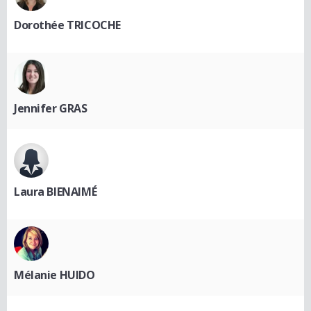
Dorothée TRICOCHE
Jennifer GRAS
Laura BIENAIMÉ
Mélanie HUIDO