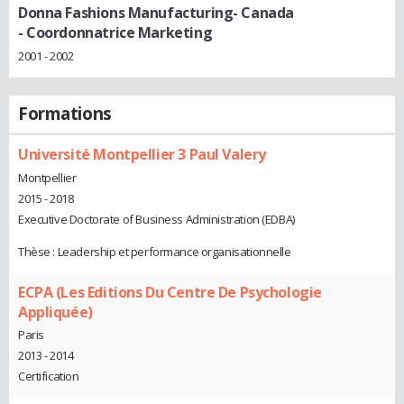
Donna Fashions Manufacturing- Canada
- Coordonnatrice Marketing
2001 - 2002
Formations
Université Montpellier 3 Paul Valery
Montpellier
2015 - 2018
Executive Doctorate of Business Administration (EDBA)
Thèse : Leadership et performance organisationnelle
ECPA (Les Editions Du Centre De Psychologie
Appliquée)
Paris
2013 - 2014
Certification