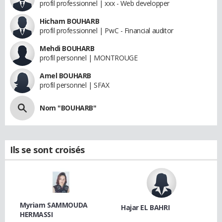
profil professionnel | xxx - Web developper
Hicham BOUHARB
profil professionnel | PwC - Financial auditor
Mehdi BOUHARB
profil personnel | MONTROUGE
Amel BOUHARB
profil personnel | SFAX
Nom "BOUHARB"
Ils se sont croisés
Myriam SAMMOUDA
Hajar EL BAHRI
HERMASSI