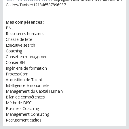
Cadres-Tunisie/121346587896937
Mes compétences :
PNL
Ressources humaines
Chasse de tête
Executive search
Coaching
Conseil en management
Conseil RH
Ingénierie de formation
ProcessCom
Acquisition de Talent
Intelligence émotionnelle
Management du Capital Humain
Bilan de compétences
Méthode DISC
Business Coaching
Management Consulting
Recrutement cadres