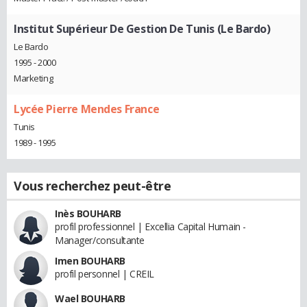
Institut Supérieur De Gestion De Tunis (Le Bardo)
Le Bardo
1995 - 2000
Marketing
Lycée Pierre Mendes France
Tunis
1989 - 1995
Vous recherchez peut-être
Inès BOUHARB
profil professionnel | Excellia Capital Humain -
Manager/consultante
Imen BOUHARB
profil personnel | CREIL
Wael BOUHARB