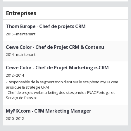
Entreprises
Thom Europe
- Chef de projets CRM
2015 - maintenant
Cewe Color
- Chef de Projet CRM & Contenu
2014 - maintenant
Cewe Color
- Chef de Projet Marketing e-CRM
2012 - 2014
- Responsable de la segmentation client sur le site photo myPIX.com
ainsi que la stratégie CRM
- Chef de projets webmarketing des sites photos FNAC Portugal et
Serviço de fotos.pt
MyPIX.com
- CRM Marketing Manager
2010 - 2012