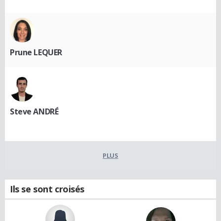
Prune LEQUER
Steve ANDRÉ
PLUS
Ils se sont croisés