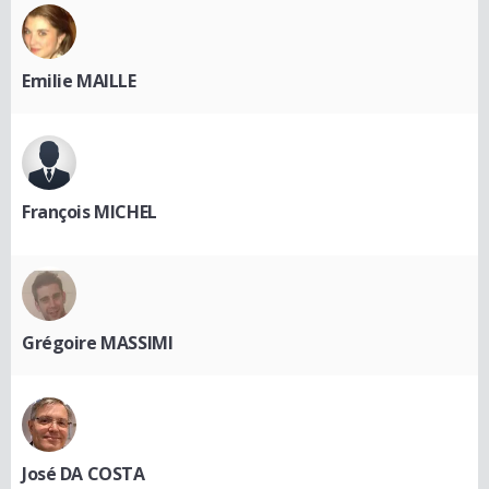
Emilie MAILLE
François MICHEL
Grégoire MASSIMI
José DA COSTA