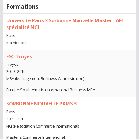
Formations
Université Paris 3 Sorbonne Nouvelle Master LAEI
spécialité NCI
Paris
maintenant
ESC Troyes
Troyes
2009 - 2010
MBA (Management Business Administration)
Europe-South America International Business MBA
SORBONNE NOUVELLE PARIS 3
Paris
2005 - 2010
NCI (Négociation Commerce International)
Master 2 Commerce International