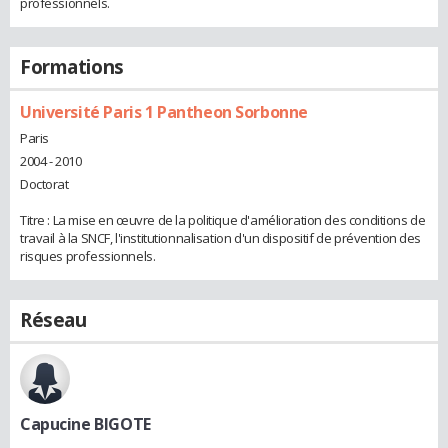
professionnels.
Formations
Université Paris 1 Pantheon Sorbonne
Paris
2004 - 2010
Doctorat
Titre : La mise en œuvre de la politique d'amélioration des conditions de
travail à la SNCF, l'institutionnalisation d'un dispositif de prévention des
risques professionnels.
Réseau
Capucine BIGOTE