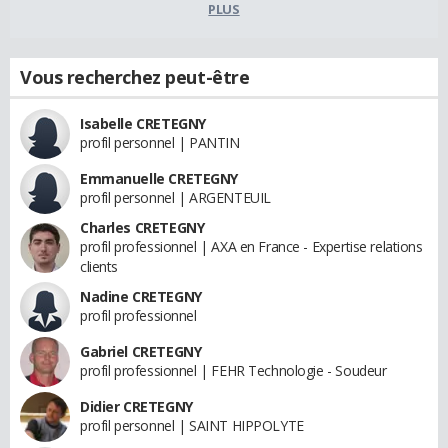
PLUS
Vous recherchez peut-être
Isabelle CRETEGNY
profil personnel | PANTIN
Emmanuelle CRETEGNY
profil personnel | ARGENTEUIL
Charles CRETEGNY
profil professionnel | AXA en France - Expertise relations
clients
Nadine CRETEGNY
profil professionnel
Gabriel CRETEGNY
profil professionnel | FEHR Technologie - Soudeur
Didier CRETEGNY
profil personnel | SAINT HIPPOLYTE