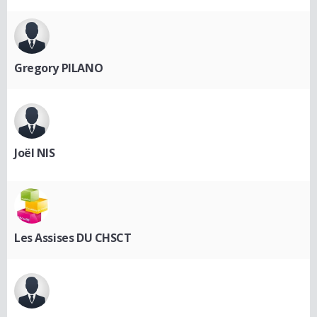
Gregory PILANO
Joël NIS
Les Assises DU CHSCT