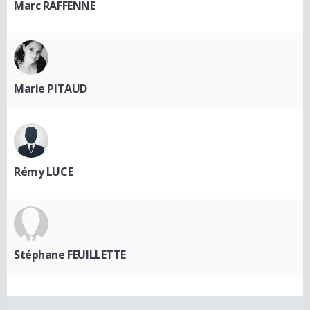
Marc RAFFENNE
Marie PITAUD
Rémy LUCE
Stéphane FEUILLETTE