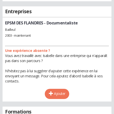
Entreprises
EPSM DES FLANDRES
- Documentaliste
Bailleul
2003 - maintenant
Une expérience absente ?
Vous avez travaillé avec Isabelle dans une entreprise qui n'apparaît
pas dans son parcours ?
N'hésitez pas à lui suggérer d'ajouter cette expérience en lui
envoyant un message. Pour cela ajoutez d'abord Isabelle à vos
contacts.
Ajouter
Formations