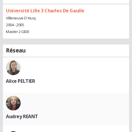
Université Lille 3 Charles De Gaulle
Villeneuve D'Ascq
2004 - 2005
Master 2 GIDE
Réseau
Alice PELTIER
Audrey REANT