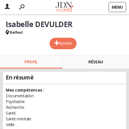
MENU
Isabelle DEVULDER
Bailleul
Ajouter
PROFIL
RÉSEAU
En résumé
Mes compétences :
Documentation
Psychiatrie
Recherche
Santé
Santé mentale
Veille