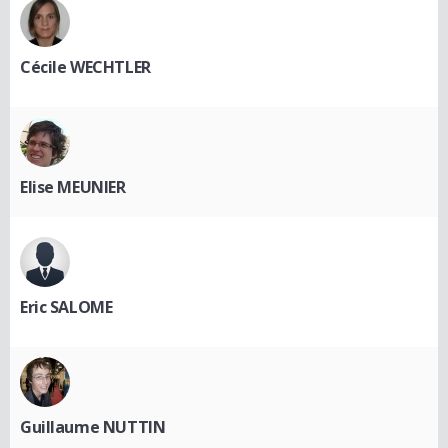
Cécile WECHTLER
Elise MEUNIER
Eric SALOME
Guillaume NUTTIN