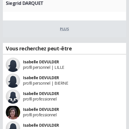
Siegrid DARQUET
PLUS
Vous recherchez peut-être
Isabelle DEVULDER
profil personnel | LILLE
Isabelle DEVULDER
profil personnel | BIERNE
Isabelle DEVULDER
profil professionnel
Isabelle DEVULDER
profil professionnel
Isabelle DEVULDER