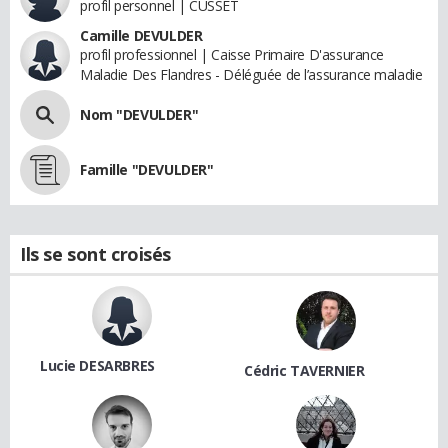
profil personnel | CUSSET
Camille DEVULDER
profil professionnel | Caisse Primaire D'assurance
Maladie Des Flandres - Déléguée de l’assurance maladie
Nom "DEVULDER"
Famille "DEVULDER"
Ils se sont croisés
Lucie DESARBRES
Cédric TAVERNIER