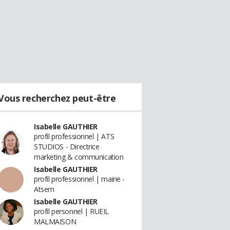
Vous recherchez peut-être
Isabelle GAUTHIER
profil professionnel | ATS
STUDIOS - Directrice
marketing & communication
Isabelle GAUTHIER
profil professionnel | mairie -
Atsem
Isabelle GAUTHIER
profil personnel | RUEIL
MALMAISON