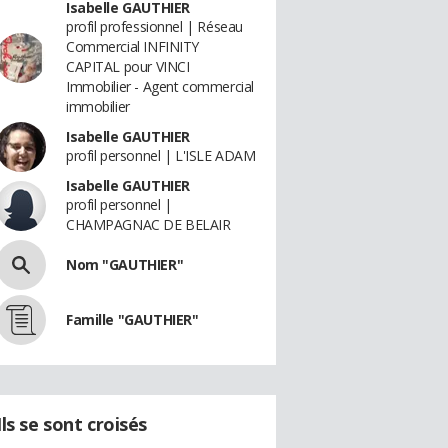
Isabelle GAUTHIER
profil professionnel | Réseau
Commercial INFINITY
CAPITAL pour VINCI
Immobilier - Agent commercial
immobilier
Isabelle GAUTHIER
profil personnel | L'ISLE ADAM
Isabelle GAUTHIER
profil personnel |
CHAMPAGNAC DE BELAIR
Nom "GAUTHIER"
Famille "GAUTHIER"
Ils se sont croisés