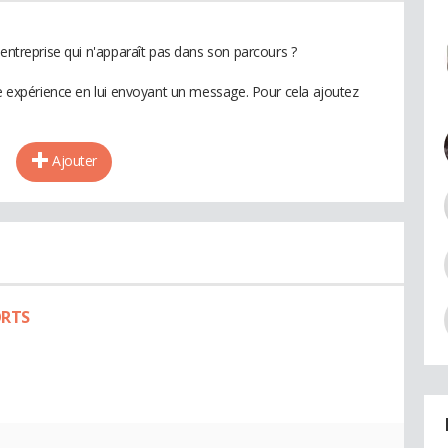
 entreprise qui n'apparaît pas dans son parcours ?
te expérience en lui envoyant un message. Pour cela ajoutez
Ajouter
ORTS