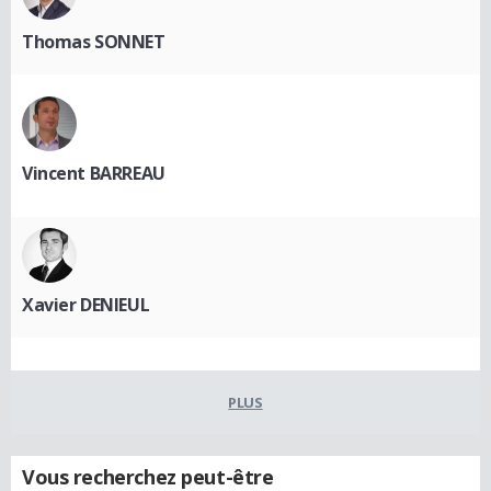
Thomas SONNET
Vincent BARREAU
Xavier DENIEUL
PLUS
Vous recherchez peut-être