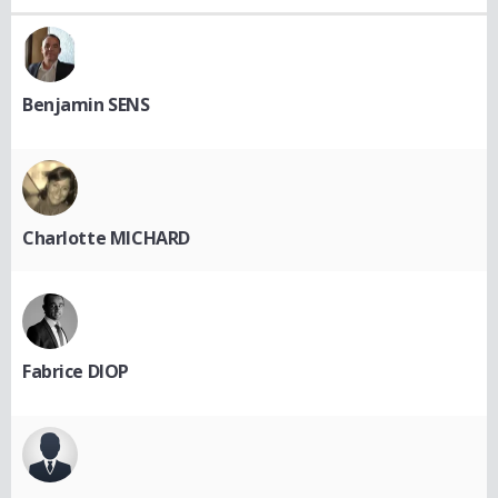
Benjamin SENS
Charlotte MICHARD
Fabrice DIOP