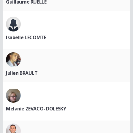
Guillaume RUELLE
Isabelle LECOMTE
Julien BRAULT
Melanie ZEVACO- DOLESKY