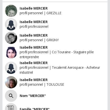
Isabelle MERCIER
profil personnel | GREZILLE
Isabelle MERCIER
profil professionnel
Isabelle MERCIER
profil personnel | GRIGNY
Isabelle MERCIER
profil professionnel | Cci Touraine - Stagiaire pôle
entreprendre
Isabelle MERCIER
profil professionnel | Tecalemit Aerospace - Acheteur
industriel
Isabelle MERCIER
profil personnel | TOULOUSE
Nom "MERCIER"
Famille "MERCIER"