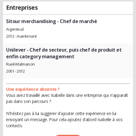
Entreprises
Sitour merchandising
- Chef de marché
Argenteuil
2012 - maintenant
Unilever
- Chef de secteur, puis chef de produit et
enfin category management
Rueil-Malmaison
2001 - 2012
Une expérience absente ?
Vous avez travaillé avec Isabelle dans une entreprise qui n'apparaît
pas dans son parcours ?
N'hésitez pas à lui suggérer d'ajouter cette expérience en lui
envoyant un message. Pour cela ajoutez d'abord Isabelle à vos
contacts.