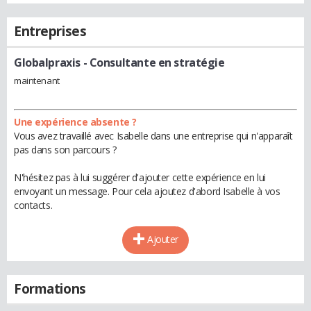
Entreprises
Globalpraxis
- Consultante en stratégie
maintenant
Une expérience absente ?
Vous avez travaillé avec Isabelle dans une entreprise qui n'apparaît
pas dans son parcours ?
N'hésitez pas à lui suggérer d'ajouter cette expérience en lui
envoyant un message. Pour cela ajoutez d'abord Isabelle à vos
contacts.
Ajouter
Formations