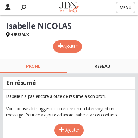
MENU
Isabelle NICOLAS
HERSEAUX
Ajouter
PROFIL
RÉSEAU
En résumé
Isabelle n'a pas encore ajouté de résumé à son profil.
Vous pouvez lui suggérer d'en écrire un en lui envoyant un
message. Pour cela ajoutez d'abord Isabelle à vos contacts.
Ajouter