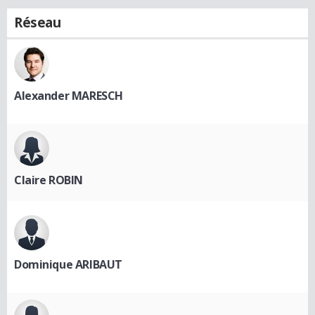
Réseau
Alexander MARESCH
Claire ROBIN
Dominique ARIBAUT