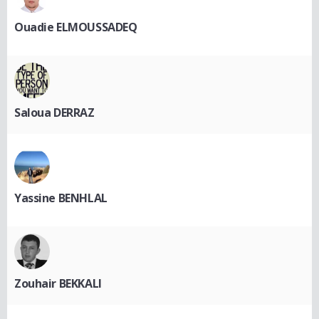
Ouadie ELMOUSSADEQ
Saloua DERRAZ
Yassine BENHLAL
Zouhair BEKKALI