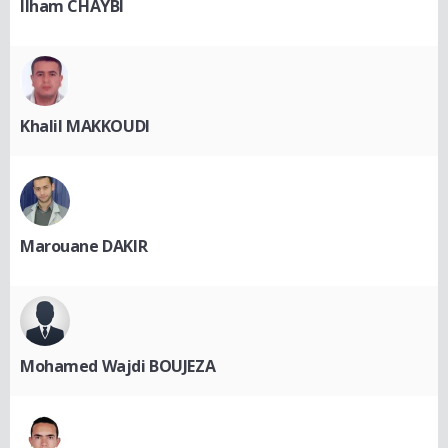
Ilham CHAYBI
Khalil MAKKOUDI
Marouane DAKIR
Mohamed Wajdi BOUJEZA