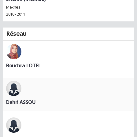
Meknes
2010 - 2011
Réseau
Bouchra LOTFI
Dahri ASSOU