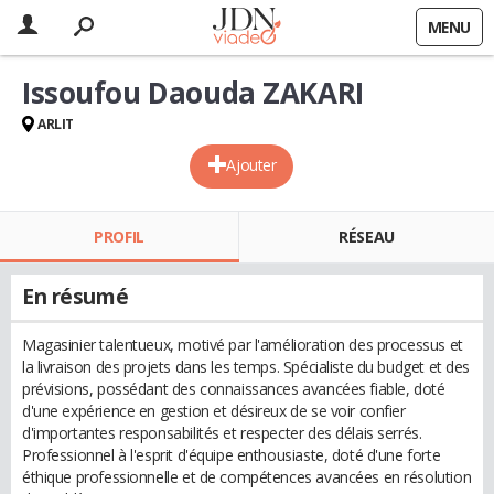
MENU
Issoufou Daouda ZAKARI
ARLIT
Ajouter
PROFIL
RÉSEAU
En résumé
Magasinier talentueux, motivé par l'amélioration des processus et
la livraison des projets dans les temps. Spécialiste du budget et des
prévisions, possédant des connaissances avancées fiable, doté
d'une expérience en gestion et désireux de se voir confier
d'importantes responsabilités et respecter des délais serrés.
Professionnel à l'esprit d'équipe enthousiaste, doté d'une forte
éthique professionnelle et de compétences avancées en résolution