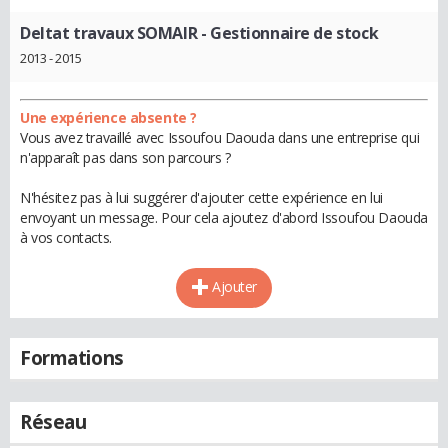
Deltat travaux SOMAIR
- Gestionnaire de stock
2013 - 2015
Une expérience absente ?
Vous avez travaillé avec Issoufou Daouda dans une entreprise qui
n'apparaît pas dans son parcours ?
N'hésitez pas à lui suggérer d'ajouter cette expérience en lui
envoyant un message. Pour cela ajoutez d'abord Issoufou Daouda
à vos contacts.
Ajouter
Formations
Réseau