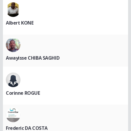
Albert KONE
Awayisse CHIBA SAGHID
Corinne ROGUE
Frederic DA COSTA