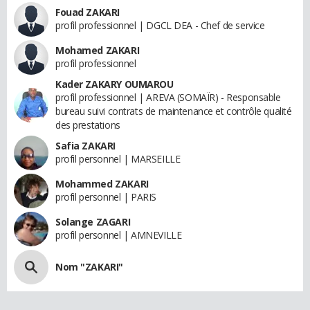
Fouad ZAKARI
profil professionnel | DGCL DEA - Chef de service
Mohamed ZAKARI
profil professionnel
Kader ZAKARY OUMAROU
profil professionnel | AREVA (SOMAÏR) - Responsable
bureau suivi contrats de maintenance et contrôle qualité
des prestations
Safia ZAKARI
profil personnel | MARSEILLE
Mohammed ZAKARI
profil personnel | PARIS
Solange ZAGARI
profil personnel | AMNEVILLE
Nom "ZAKARI"