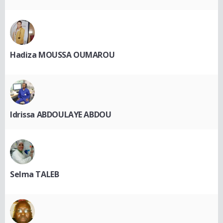
Hadiza MOUSSA OUMAROU
Idrissa ABDOULAYE ABDOU
Selma TALEB