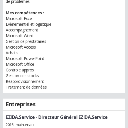
de problèmes.
Mes compétences :
Microsoft Excel
Evènementiel et logistique
Accompagnement
Microsoft Word
Gestion de prestataires
Microsoft Access
Achats
Microsoft PowerPoint
Microsoft Office
Controle appros
Gestion des stocks
Réapprovisionnement
Traitement de données
Entreprises
EZIDA.Service
- Directeur Général EZIDA.Service
2016 - maintenant