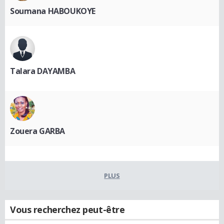
Soumana HABOUKOYE
Talara DAYAMBA
Zouera GARBA
PLUS
Vous recherchez peut-être