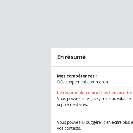
En résumé
Mes compétences :
Développement commercial
Le résumé de ce profil est encore trè
Vous pouvez aider Jacky à mieux valoriser 
supplémentaires.
Vous pouvez lui suggérer d'en écrire plus 
vos contacts.