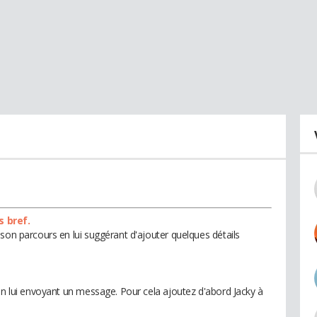
s bref.
son parcours en lui suggérant d'ajouter quelques détails
en lui envoyant un message. Pour cela ajoutez d'abord Jacky à