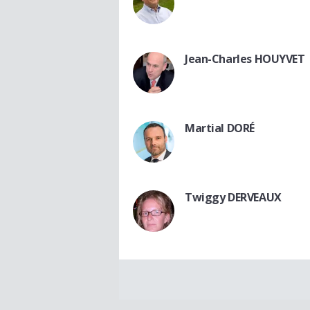
Jean-Charles HOUYVET
Martial DORÉ
Twiggy DERVEAUX