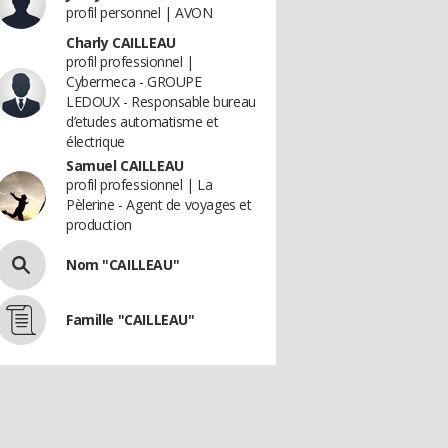
profil personnel | AVON
Charly CAILLEAU
profil professionnel |
Cybermeca - GROUPE
LEDOUX - Responsable bureau
d’etudes automatisme et
électrique
Samuel CAILLEAU
profil professionnel | La
Pèlerine - Agent de voyages et
production
Nom "CAILLEAU"
Famille "CAILLEAU"