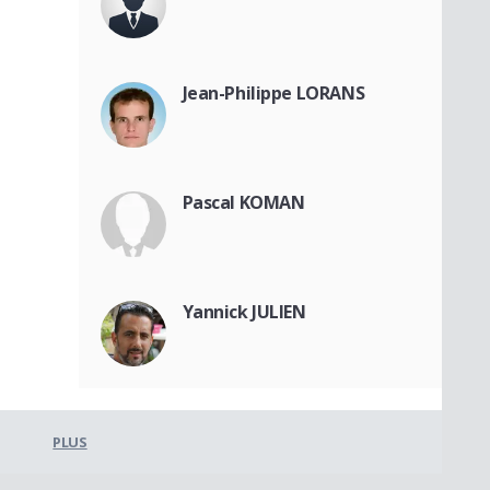
Jean-Philippe LORANS
Pascal KOMAN
Yannick JULIEN
PLUS