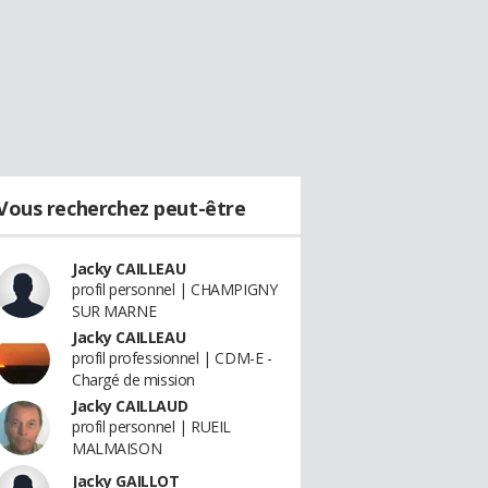
Vous recherchez peut-être
Jacky CAILLEAU
profil personnel | CHAMPIGNY
SUR MARNE
Jacky CAILLEAU
profil professionnel | CDM-E -
Chargé de mission
Jacky CAILLAUD
profil personnel | RUEIL
MALMAISON
Jacky GAILLOT