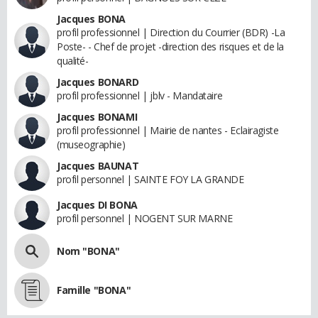
Jacques BONA
profil professionnel | Direction du Courrier (BDR) -La
Poste- - Chef de projet -direction des risques et de la
qualité-
Jacques BONARD
profil professionnel | jblv - Mandataire
Jacques BONAMI
profil professionnel | Mairie de nantes - Eclairagiste
(museographie)
Jacques BAUNAT
profil personnel | SAINTE FOY LA GRANDE
Jacques DI BONA
profil personnel | NOGENT SUR MARNE
Nom "BONA"
Famille "BONA"