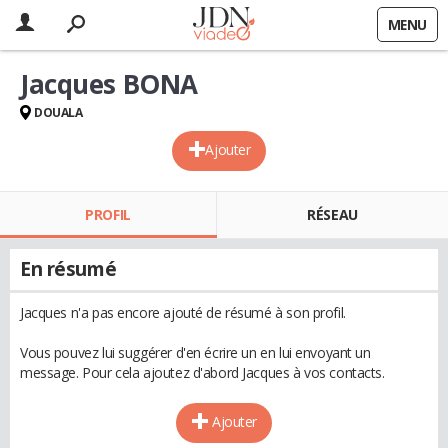
MENU
Jacques BONA
DOUALA
Ajouter
PROFIL
RÉSEAU
En résumé
Jacques n'a pas encore ajouté de résumé à son profil.
Vous pouvez lui suggérer d'en écrire un en lui envoyant un
message. Pour cela ajoutez d'abord Jacques à vos contacts.
Ajouter