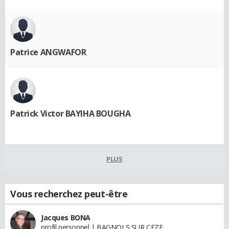
Patrice ANGWAFOR
Patrick Victor BAYIHA BOUGHA
PLUS
Vous recherchez peut-être
Jacques BONA
profil personnel | BAGNOLS SUR CEZE