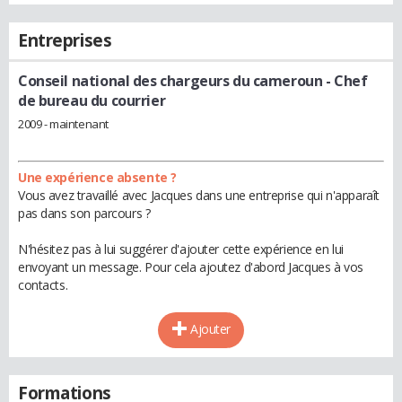
Entreprises
Conseil national des chargeurs du cameroun
- Chef
de bureau du courrier
2009 - maintenant
Une expérience absente ?
Vous avez travaillé avec Jacques dans une entreprise qui n'apparaît
pas dans son parcours ?
N'hésitez pas à lui suggérer d'ajouter cette expérience en lui
envoyant un message. Pour cela ajoutez d'abord Jacques à vos
contacts.
Ajouter
Formations