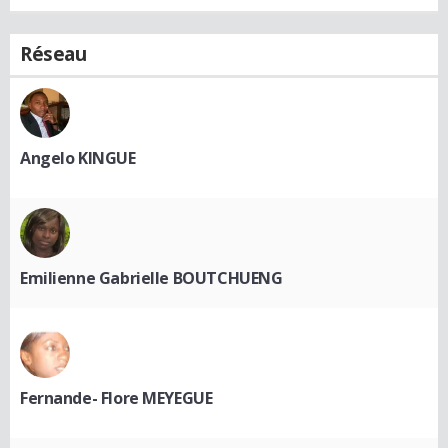
Réseau
Angelo KINGUE
Emilienne Gabrielle BOUTCHUENG
Fernande- Flore MEYEGUE