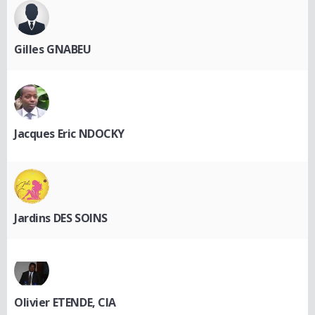
Gilles GNABEU
Jacques Eric NDOCKY
Jardins DES SOINS
Olivier ETENDE, CIA