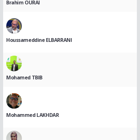
Brahim OURAI
Houssameddine ELBARRANI
Mohamed TBIB
Mohammed LAKHDAR