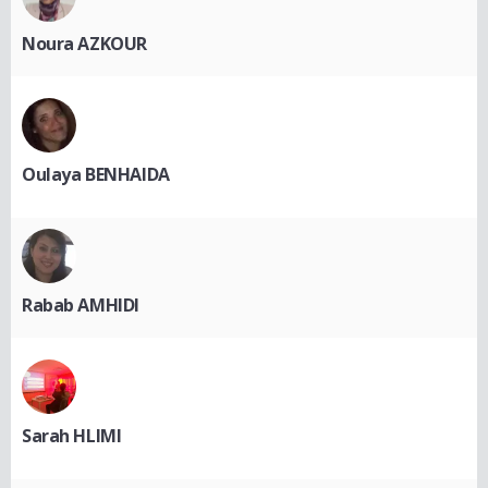
Noura AZKOUR
Oulaya BENHAIDA
Rabab AMHIDI
Sarah HLIMI