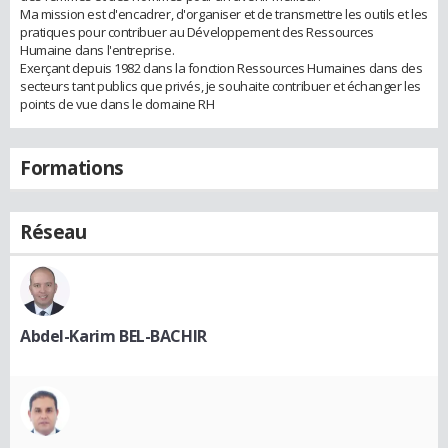
Ma mission est d'encadrer, d'organiser et de transmettre les outils et les
pratiques pour contribuer au Développement des Ressources
Humaine dans l'entreprise.
Exerçant depuis 1982 dans la fonction Ressources Humaines dans des
secteurs tant publics que privés, je souhaite contribuer et échanger les
points de vue dans le domaine RH
Formations
Réseau
Abdel-Karim BEL-BACHIR