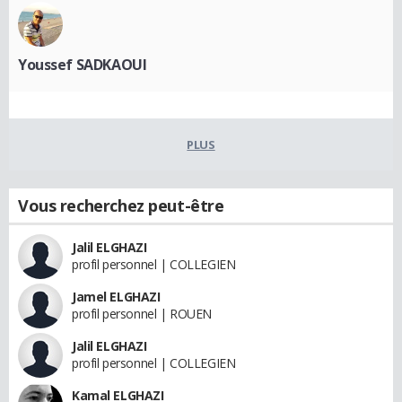
Youssef SADKAOUI
PLUS
Vous recherchez peut-être
Jalil ELGHAZI
profil personnel | COLLEGIEN
Jamel ELGHAZI
profil personnel | ROUEN
Jalil ELGHAZI
profil personnel | COLLEGIEN
Kamal ELGHAZI