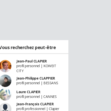
Vous recherchez peut-être
Jean-Paul CLAPIER
profil personnel | KOWEIT
CITY
Jean-Philippe CLAPPIER
profil personnel | BESSANS
Laure CLAPIER
profil personnel | CANNES
Jean-François CLAPIER
profil professionnel | Clapier