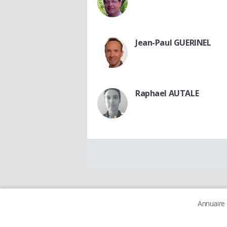
Jean-Paul GUERINEL
Raphael AUTALE
Annuaire