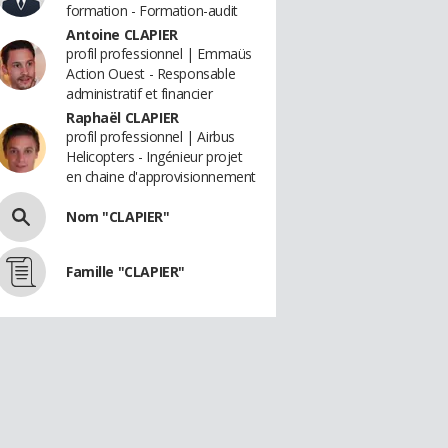
formation - Formation-audit
Antoine CLAPIER
profil professionnel | Emmaüs
Action Ouest - Responsable
administratif et financier
Raphaël CLAPIER
profil professionnel | Airbus
Helicopters - Ingénieur projet
en chaine d'approvisionnement
Nom "CLAPIER"
Famille "CLAPIER"