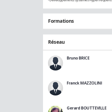
Formations
Réseau
Bruno BRICE
Franck MAZZOLINI
Gerard BOUTTEVILLE