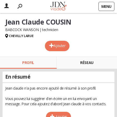
MENU
Jean Claude COUSIN
BABCOCK WANSON
technicien
CHEVILLY LARUE
Ajouter
PROFIL
RÉSEAU
En résumé
Jean claude n'a pas encore ajouté de résumé à son profil.
Vous pouvez lui suggérer d'en écrire un en lui envoyant un
message. Pour cela ajoutez d'abord Jean claude à vos contacts.
Ajouter