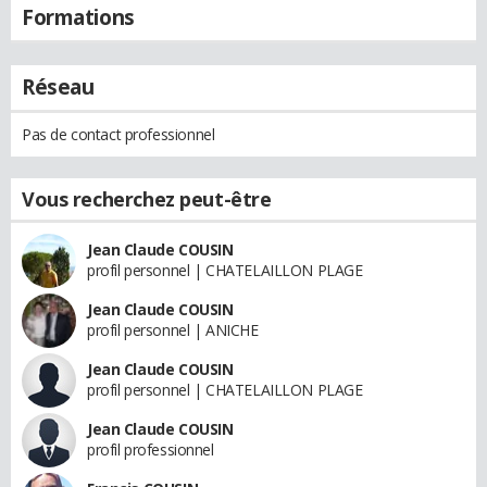
Formations
Réseau
Pas de contact professionnel
Vous recherchez peut-être
Jean Claude COUSIN
profil personnel | CHATELAILLON PLAGE
Jean Claude COUSIN
profil personnel | ANICHE
Jean Claude COUSIN
profil personnel | CHATELAILLON PLAGE
Jean Claude COUSIN
profil professionnel