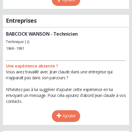
Entreprises
BABCOCK WANSON
- Technicien
Technique | ()
1969 - 1991
Une expérience absente ?
Vous avez travaillé avec Jean claude dans une entreprise qui
n'apparaît pas dans son parcours ?
N'hésitez pas à lui suggérer d'ajouter cette expérience en lui
envoyant un message. Pour cela ajoutez d'abord Jean claude à vos
contacts.
Ajouter