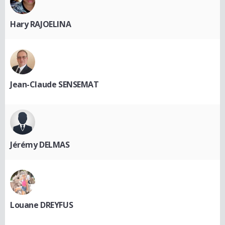
Hary RAJOELINA
Jean-Claude SENSEMAT
Jérémy DELMAS
Louane DREYFUS