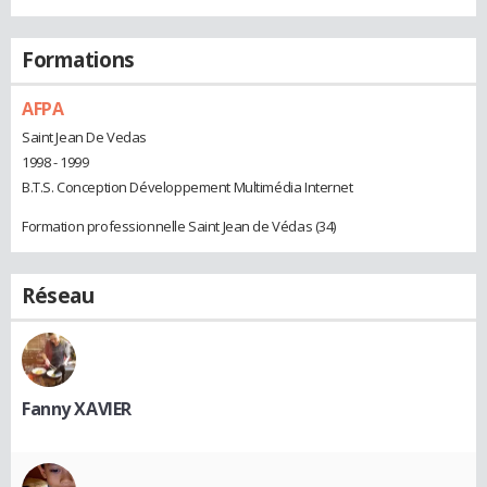
Formations
AFPA
Saint Jean De Vedas
1998 - 1999
B.T.S. Conception Développement Multimédia Internet
Formation professionnelle Saint Jean de Védas (34)
Réseau
Fanny XAVIER