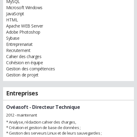
MySQL
Microsoft Windows
JavaScript
HTML
Apache WEB Server
Adobe Photoshop
Sybase
Entreprenariat
Recrutement
Cahier des charges
Cohésion en équipe
Gestion des compétences
Gestion de projet
Entreprises
Ovéasoft
- Directeur Technique
2012 - maintenant
* Analyse, rédaction cahier des charges,
* Création et gestion de base de données ;
* Gestion des serveurs Linux et de leurs sauvegardes ;