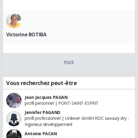
Victorine BOTIBA
PLUS
Vous recherchez peut-être
Jean Jacques PAGAN
profil personnel | PONT-SAINT-ESPRIT
Jennifer PAGAND
profil professionnel | Unilever GmBH RDC savoury dry -
Ingenieur developpement
Antoine PACAN