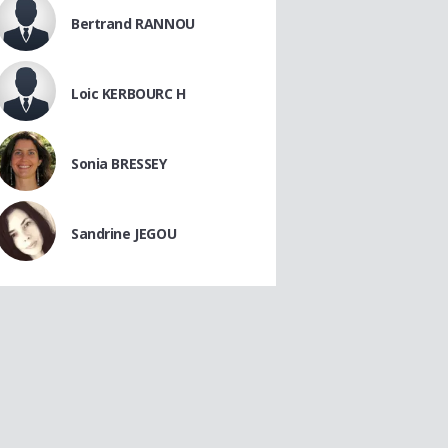
Bertrand RANNOU
Loic KERBOURC H
Sonia BRESSEY
Sandrine JEGOU