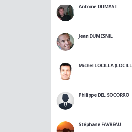
Antoine DUMAST
Jean DUMESNIL
Michel LOCILLA (LOCILL
Philippe DEL SOCORRO
Stéphane FAVREAU