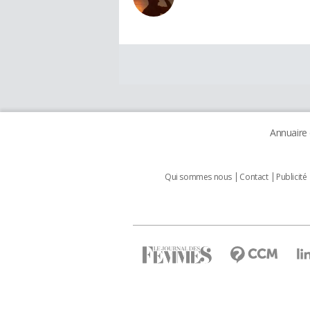
Annuaire
Qui sommes nous
Contact
Publicité