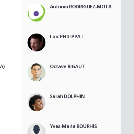
Antonio RODRIGUEZ-MOTA
Loïc PHILIPPAT
A)
Octave RIGAUT
Sarah DOLPHIN
Yves-Marie BOURHIS