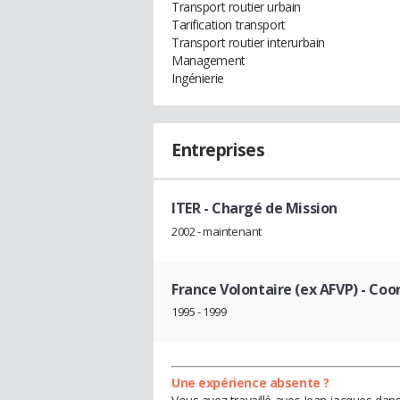
Transport routier urbain
Tarification transport
Transport routier interurbain
Management
Ingénierie
Entreprises
ITER
- Chargé de Mission
2002 - maintenant
France Volontaire (ex AFVP)
- Coor
1995 - 1999
Une expérience absente ?