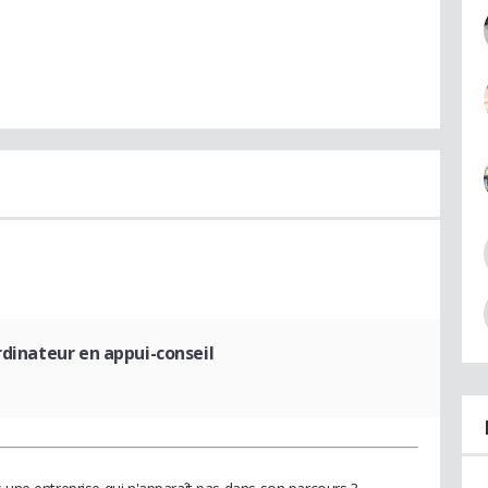
dinateur en appui-conseil