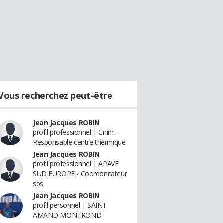
Vous recherchez peut-être
Jean Jacques ROBIN
profil professionnel | Cnim -
Responsable centre thermique
Jean Jacques ROBIN
profil professionnel | APAVE
SUD EUROPE - Coordonnateur
sps
Jean Jacques ROBIN
profil personnel | SAINT
AMAND MONTROND