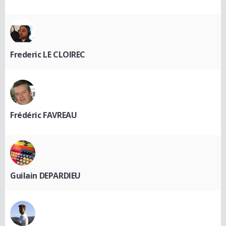
Frederic LE CLOIREC
Frédéric FAVREAU
Guilain DEPARDIEU