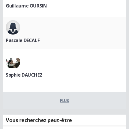
Guillaume OURSIN
Pascale DECALF
Sophie DAUCHEZ
PLUS
Vous recherchez peut-être