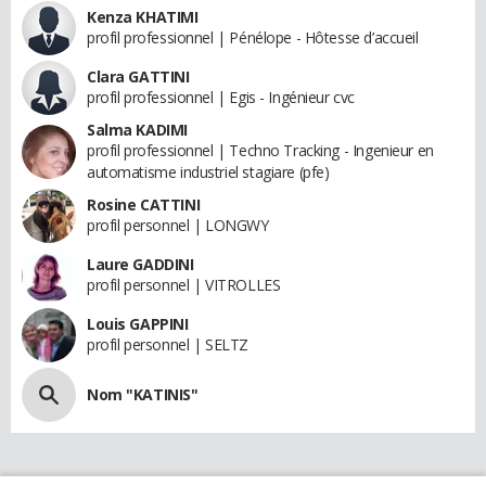
Kenza KHATIMI
profil professionnel | Pénélope - Hôtesse d’accueil
Clara GATTINI
profil professionnel | Egis - Ingénieur cvc
Salma KADIMI
profil professionnel | Techno Tracking - Ingenieur en
automatisme industriel stagiare (pfe)
Rosine CATTINI
profil personnel | LONGWY
Laure GADDINI
profil personnel | VITROLLES
Louis GAPPINI
profil personnel | SELTZ
Nom "KATINIS"