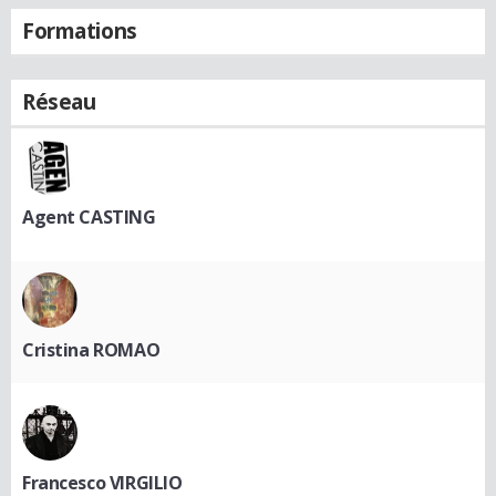
Formations
Réseau
Agent CASTING
Cristina ROMAO
Francesco VIRGILIO