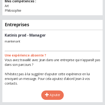
Mes compétences :
Art
Philosophie
Entreprises
Katinis prod
- Manager
maintenant
Une expérience absente ?
Vous avez travaillé avec Jean dans une entreprise qui n'apparaît pas
dans son parcours ?
N'hésitez pas à lui suggérer d'ajouter cette expérience en lui
envoyant un message. Pour cela ajoutez d'abord Jean à vos
contacts.
Ajouter