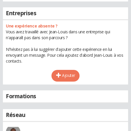
Entreprises
Une expérience absente ?
Vous avez travaillé avec Jean-Louis dans une entreprise qui
n'apparaît pas dans son parcours ?
N'hésitez pas à lui suggérer d'ajouter cette expérience en lui
envoyant un message. Pour cela ajoutez d'abord Jean-Louis à vos
contacts.
Ajouter
Formations
Réseau