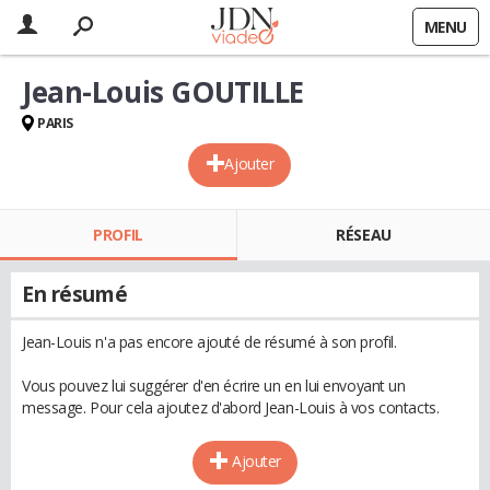
MENU
Jean-Louis GOUTILLE
PARIS
Ajouter
PROFIL
RÉSEAU
En résumé
Jean-Louis n'a pas encore ajouté de résumé à son profil.
Vous pouvez lui suggérer d'en écrire un en lui envoyant un
message. Pour cela ajoutez d'abord Jean-Louis à vos contacts.
Ajouter