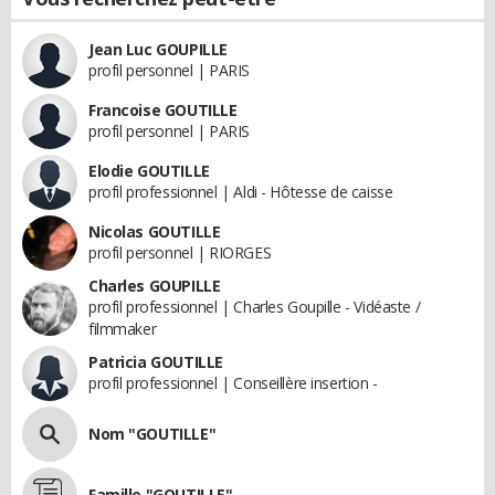
Jean Luc GOUPILLE
profil personnel | PARIS
Francoise GOUTILLE
profil personnel | PARIS
Elodie GOUTILLE
profil professionnel | Aldi - Hôtesse de caisse
Nicolas GOUTILLE
profil personnel | RIORGES
Charles GOUPILLE
profil professionnel | Charles Goupille - Vidéaste /
filmmaker
Patricia GOUTILLE
profil professionnel | Conseillère insertion -
Nom "GOUTILLE"
Famille "GOUTILLE"