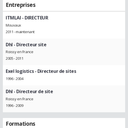
Entreprises
ITMLAI
- DIRECTEUR
Mouvaux
2011 - maintenant
Dhl
- Directeur site
Roissy en France
2005 - 2011
Exel logistics
- Directeur de sites
1996 - 2004
Dhl
- Directeur de site
Roissy en France
1996 - 2009
Formations