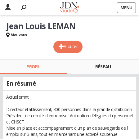
MENU
Jean Louis LEMAN
Mouvaux
Ajouter
PROFIL
RÉSEAU
En résumé
Actuellemnt
Directeur établissement; 300 personnes dans la grande distribution
Président de comité d entreprise, Animation délégués du personnel
et CHSCT
Mise en place et accompagnement d un plan de sauvegarde de l
emploi sur 3 ans, tout en maintenant une activité soutenue