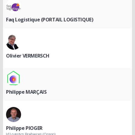
Faq Logistique (PORTAIL LOGISTIQUE)
Olivier VERMERSCH
Philippe MARÇAIS
Philippe PIOGER
Id Logistics Brebieres (Orgon)