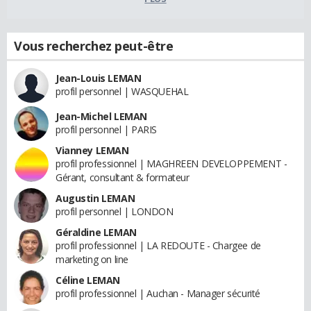
Vous recherchez peut-être
Jean-Louis LEMAN
profil personnel | WASQUEHAL
Jean-Michel LEMAN
profil personnel | PARIS
Vianney LEMAN
profil professionnel | MAGHREEN DEVELOPPEMENT -
Gérant, consultant & formateur
Augustin LEMAN
profil personnel | LONDON
Géraldine LEMAN
profil professionnel | LA REDOUTE - Chargee de
marketing on line
Céline LEMAN
profil professionnel | Auchan - Manager sécurité