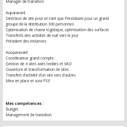
Manager de transition
Auparavant
Directeur de site pour en tant que Prestataire pour un grand
groupe de la distribution 300 personnes
Optimisation de chaine logistique, optimisation des surfaces
Transferts des activités de nuit vers le jour
Président des instances
Auoparavant
Coordinateur grand compte
Gestion de 4 sites axés textiles et VAD
Ouverture et transformation de sites
Transfert d'activité d'un site vers d'autres
Mise en place et suivi PSE
Mes compétences :
Budget
Management de transition