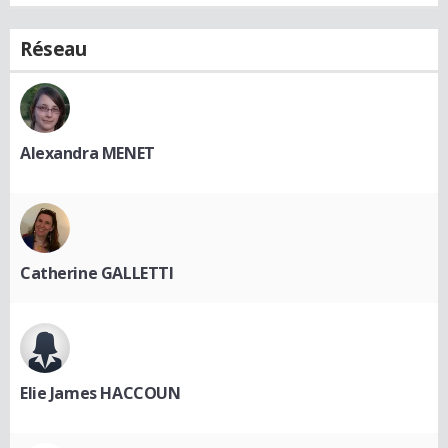
Réseau
Alexandra MENET
Catherine GALLETTI
Elie James HACCOUN